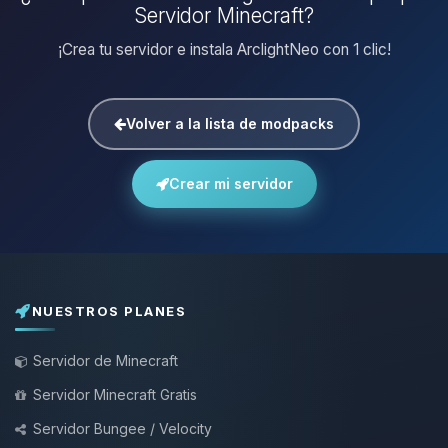
Servidor Minecraft?
¡Crea tu servidor e instala ArclightNeo con 1 clic!
Volver a la lista de modpacks
Crear mi servidor
NUESTROS PLANES
Servidor de Minecraft
Servidor Minecraft Gratis
Servidor Bungee / Velocity