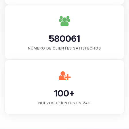
580061
NÚMERO DE CLIENTES SATISFECHOS
100+
NUEVOS CLIENTES EN 24H