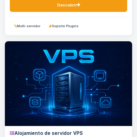
Descubrir
Multi-servidor
Soporte Plugins
Alojamiento de servidor VPS