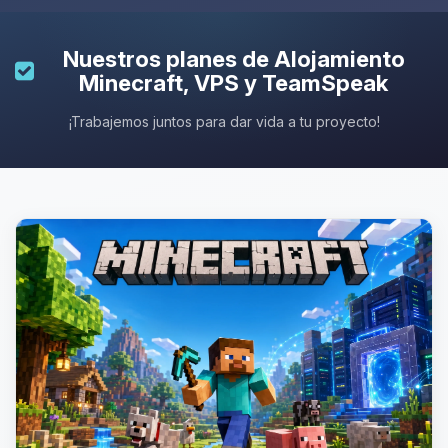
Nuestros planes de
Alojamiento
Minecraft
, VPS y TeamSpeak
¡Trabajemos juntos para dar vida a tu proyecto!