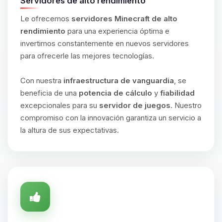
Servidores de alto rendimiento
Le ofrecemos
servidores Minecraft de alto
rendimiento
para una experiencia óptima e
invertimos constantemente en nuevos servidores
para ofrecerle las mejores tecnologías.
Con nuestra
infraestructura de vanguardia
, se
beneficia de una
potencia de cálculo
y
fiabilidad
excepcionales para su
servidor de juegos
. Nuestro
compromiso con la innovación garantiza un servicio a
la altura de sus expectativas.