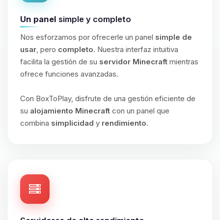
Un panel
simple y completo
Nos esforzamos por ofrecerle un panel
simple de
usar
, pero
completo
. Nuestra interfaz intuitiva
facilita la gestión de su
servidor Minecraft
mientras
ofrece funciones avanzadas.
Con BoxToPlay, disfrute de una gestión eficiente de
su
alojamiento Minecraft
con un panel que
combina
simplicidad
y
rendimiento
.