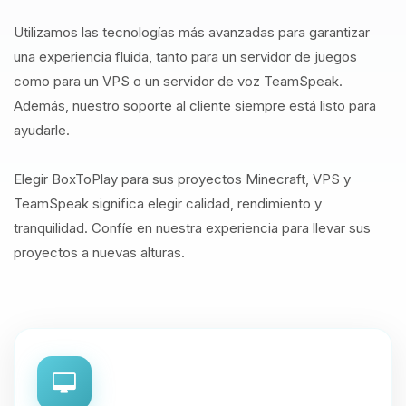
Utilizamos las tecnologías más avanzadas para garantizar
una experiencia fluida, tanto para un servidor de juegos
como para un VPS o un servidor de voz TeamSpeak.
Además, nuestro soporte al cliente siempre está listo para
ayudarle.
Elegir BoxToPlay para sus proyectos Minecraft, VPS y
TeamSpeak significa elegir calidad, rendimiento y
tranquilidad. Confíe en nuestra experiencia para llevar sus
proyectos a nuevas alturas.