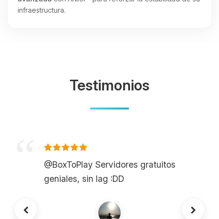
infraestructura.
Testimonios
@BoxToPlay Servidores gratuitos
geniales, sin lag :DD