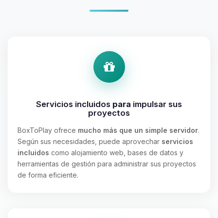
Servicios incluidos
para
impulsar sus
proyectos
BoxToPlay ofrece
mucho más que un simple servidor
.
Según sus necesidades, puede aprovechar
servicios
incluidos
como alojamiento web, bases de datos y
herramientas de gestión para administrar sus proyectos
de forma eficiente.