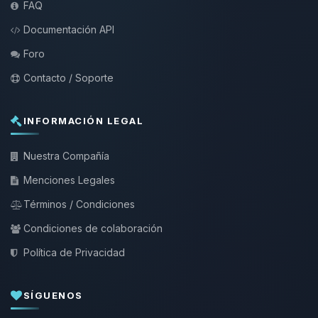
FAQ
Documentación API
Foro
Contacto / Soporte
INFORMACIÓN LEGAL
Nuestra Compañía
Menciones Legales
Términos / Condiciones
Condiciones de colaboración
Política de Privacidad
SÍGUENOS