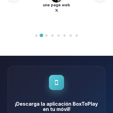
une page web
¡Descarga la aplicación BoxToPlay
en tu móvil!