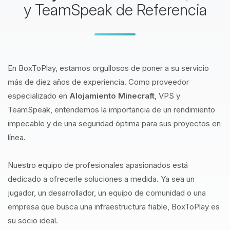
y TeamSpeak de Referencia
En BoxToPlay, estamos orgullosos de poner a su servicio
más de diez años de experiencia. Como proveedor
especializado en
Alojamiento Minecraft
, VPS y
TeamSpeak, entendemos la importancia de un rendimiento
impecable y de una seguridad óptima para sus proyectos en
línea.
Nuestro equipo de profesionales apasionados está
dedicado a ofrecerle soluciones a medida. Ya sea un
jugador, un desarrollador, un equipo de comunidad o una
empresa que busca una infraestructura fiable, BoxToPlay es
su socio ideal.