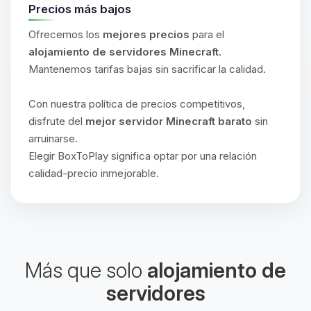
Precios más bajos
Ofrecemos los
mejores precios
para el
alojamiento de servidores Minecraft
.
Mantenemos tarifas bajas sin sacrificar la calidad.
Con nuestra política de precios competitivos,
disfrute del
mejor servidor Minecraft barato
sin
arruinarse.
Elegir BoxToPlay significa optar por una relación
calidad-precio inmejorable.
Más que solo
alojamiento de
servidores