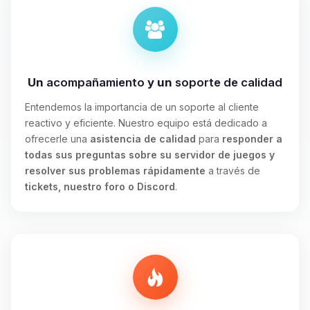
Un
acompañamiento
y un
soporte de calidad
Entendemos la importancia de un soporte al cliente
reactivo y eficiente. Nuestro equipo está dedicado a
ofrecerle una
asistencia de calidad
para
responder a
todas sus preguntas sobre su servidor de juegos y
resolver sus problemas rápidamente
a través de
tickets, nuestro foro o Discord
.