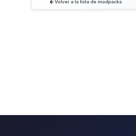
Volver a la lista de modpacks