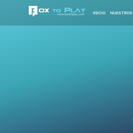
INICIO
NUESTROS 