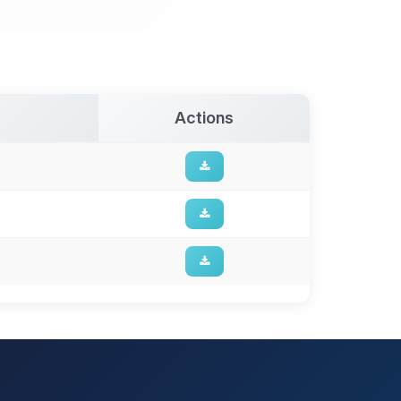
Actions