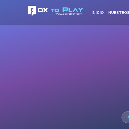
INICIO
NUESTROS