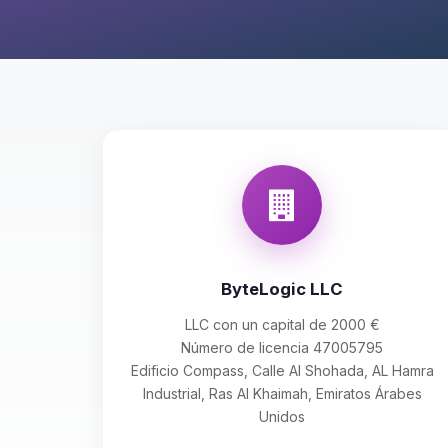
ByteLogic LLC
LLC con un capital de 2000 €
Número de licencia 47005795
Edificio Compass, Calle Al Shohada, AL Hamra
Industrial, Ras Al Khaimah, Emiratos Árabes
Unidos