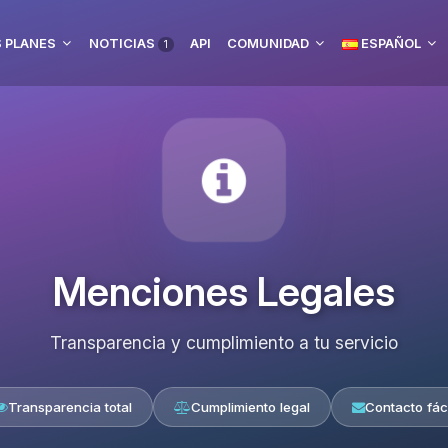
 PLANES
NOTICIAS
API
COMUNIDAD
ESPAÑOL
1
Menciones Legales
Transparencia y cumplimiento a tu servicio
Transparencia total
Cumplimiento legal
Contacto fáci