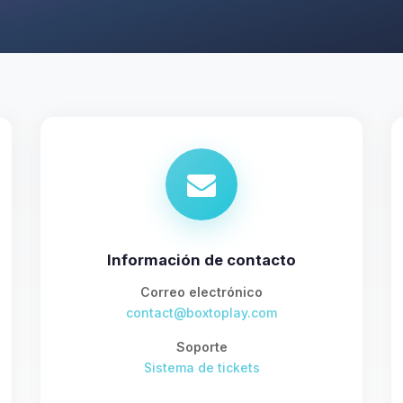
Información de contacto
Correo electrónico
contact@boxtoplay.com
Soporte
Sistema de tickets