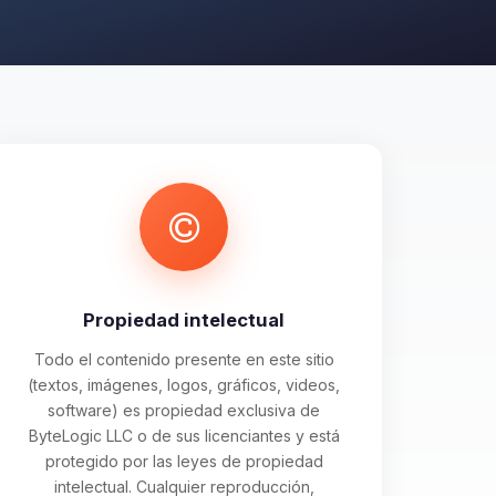
Propiedad intelectual
Todo el contenido presente en este sitio
(textos, imágenes, logos, gráficos, videos,
software) es propiedad exclusiva de
ByteLogic LLC o de sus licenciantes y está
protegido por las leyes de propiedad
intelectual. Cualquier reproducción,