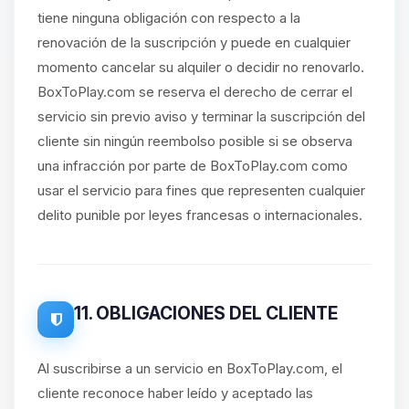
tiene ninguna obligación con respecto a la
renovación de la suscripción y puede en cualquier
momento cancelar su alquiler o decidir no renovarlo.
BoxToPlay.com se reserva el derecho de cerrar el
servicio sin previo aviso y terminar la suscripción del
cliente sin ningún reembolso posible si se observa
una infracción por parte de BoxToPlay.com como
usar el servicio para fines que representen cualquier
delito punible por leyes francesas o internacionales.
11. OBLIGACIONES DEL CLIENTE
Al suscribirse a un servicio en BoxToPlay.com, el
cliente reconoce haber leído y aceptado las