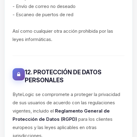
- Envío de correo no deseado
- Escaneo de puertos de red
Así como cualquier otra acción prohibida por las
leyes informáticas.
12. PROTECCIÓN DE DATOS
PERSONALES
ByteLogic se compromete a proteger la privacidad
de sus usuarios de acuerdo con las regulaciones
vigentes, incluido el
Reglamento General de
Protección de Datos (RGPD)
para los clientes
europeos y las leyes aplicables en otras
jurisdicciones.