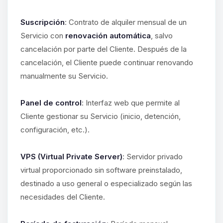
Suscripción
: Contrato de alquiler mensual de un
Servicio con
renovación automática
, salvo
cancelación por parte del Cliente. Después de la
cancelación, el Cliente puede continuar renovando
manualmente su Servicio.
Panel de control
: Interfaz web que permite al
Cliente gestionar su Servicio (inicio, detención,
configuración, etc.).
VPS (Virtual Private Server)
: Servidor privado
virtual proporcionado sin software preinstalado,
destinado a uso general o especializado según las
necesidades del Cliente.
Yupi, por fin alguien con quien