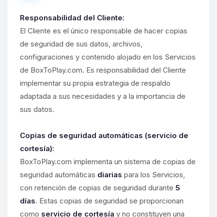
Responsabilidad del Cliente:
El Cliente es el único responsable de hacer copias
de seguridad de sus datos, archivos,
configuraciones y contenido alojado en los Servicios
de BoxToPlay.com. Es responsabilidad del Cliente
implementar su propia estrategia de respaldo
adaptada a sus necesidades y a la importancia de
sus datos.
Copias de seguridad automáticas (servicio de
cortesía):
BoxToPlay.com implementa un sistema de copias de
seguridad automáticas
diarias
para los Servicios,
con retención de copias de seguridad durante
5
días
. Estas copias de seguridad se proporcionan
como
servicio de cortesía
y no constituyen una