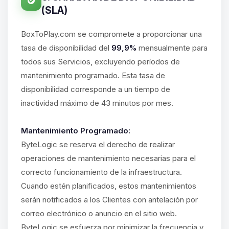
(SLA)
BoxToPlay.com se compromete a proporcionar una
tasa de disponibilidad del
99,9%
mensualmente para
todos sus Servicios, excluyendo períodos de
mantenimiento programado. Esta tasa de
disponibilidad corresponde a un tiempo de
inactividad máximo de 43 minutos por mes.
Mantenimiento Programado:
ByteLogic se reserva el derecho de realizar
operaciones de mantenimiento necesarias para el
correcto funcionamiento de la infraestructura.
Cuando estén planificados, estos mantenimientos
serán notificados a los Clientes con antelación por
correo electrónico o anuncio en el sitio web.
ByteLogic se esfuerza por minimizar la frecuencia y