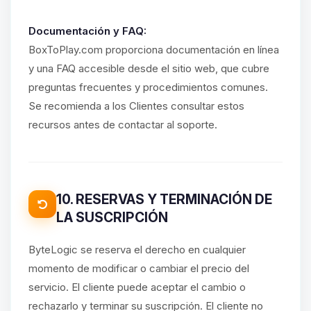
Documentación y FAQ:
BoxToPlay.com proporciona documentación en línea
y una FAQ accesible desde el sitio web, que cubre
preguntas frecuentes y procedimientos comunes.
Se recomienda a los Clientes consultar estos
recursos antes de contactar al soporte.
10. RESERVAS Y TERMINACIÓN DE
LA SUSCRIPCIÓN
ByteLogic se reserva el derecho en cualquier
momento de modificar o cambiar el precio del
servicio. El cliente puede aceptar el cambio o
rechazarlo y terminar su suscripción. El cliente no