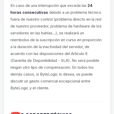
En caso de una interrupción que exceda las
24
horas consecutivas
debido a un problema técnico
fuera de nuestro control (problema directo en la red
de nuestro proveedor, problema de hardware de los
servidores en las bahías...), se realizará un
reembolso de la suscripción en curso en proporción
a la duración de la inactividad del servidor, de
acuerdo con las disposiciones del Artículo 6
(Garantía de Disponibilidad - SLA). No será posible
ningún otro tipo de compensación. En todos los
demás casos, si ByteLogic lo desea, se puede
discutir un gesto comercial excepcional entre
ByteLogic y el cliente.