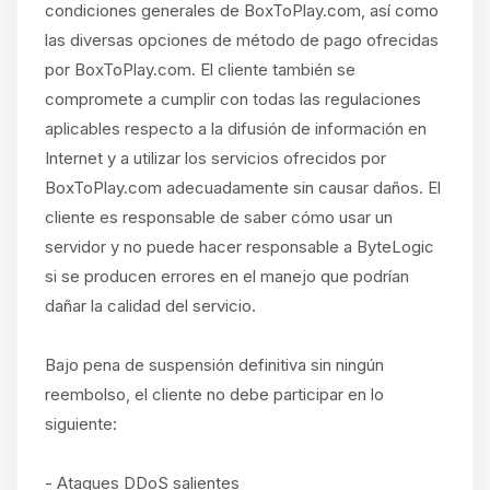
condiciones generales de BoxToPlay.com, así como
las diversas opciones de método de pago ofrecidas
por BoxToPlay.com. El cliente también se
compromete a cumplir con todas las regulaciones
aplicables respecto a la difusión de información en
Internet y a utilizar los servicios ofrecidos por
BoxToPlay.com adecuadamente sin causar daños. El
cliente es responsable de saber cómo usar un
servidor y no puede hacer responsable a ByteLogic
si se producen errores en el manejo que podrían
dañar la calidad del servicio.
Bajo pena de suspensión definitiva sin ningún
reembolso, el cliente no debe participar en lo
siguiente:
- Ataques DDoS salientes