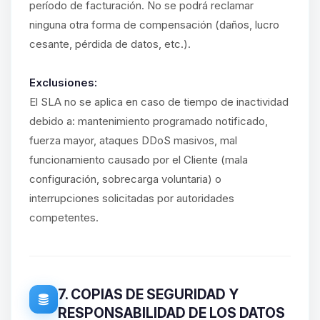
período de facturación. No se podrá reclamar
ninguna otra forma de compensación (daños, lucro
cesante, pérdida de datos, etc.).
Exclusiones:
El SLA no se aplica en caso de tiempo de inactividad
debido a: mantenimiento programado notificado,
fuerza mayor, ataques DDoS masivos, mal
funcionamiento causado por el Cliente (mala
configuración, sobrecarga voluntaria) o
interrupciones solicitadas por autoridades
competentes.
7. COPIAS DE SEGURIDAD Y
RESPONSABILIDAD DE LOS DATOS