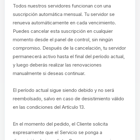
Todos nuestros servidores funcionan con una
suscripción automática mensual. Tu servidor se
renueva automáticamente en cada vencimiento.
Puedes cancelar esta suscripción en cualquier
momento desde el panel de control, sin ningún
compromiso. Después de la cancelación, tu servidor
permanecerá activo hasta el final del período actual,
y luego deberás realizar las renovaciones
manualmente si deseas continuar.
El período actual sigue siendo debido y no será
reembolsado, salvo en caso de desistimiento válido
en las condiciones del Artículo 13.
En el momento del pedido, el Cliente solicita
expresamente que el Servicio se ponga a