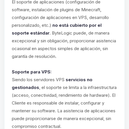
El soporte de aplicaciones (configuración de
software, instalación de plugins de Minecraft,
configuración de aplicaciones en VPS, desarrollo
personalizado, etc.)
no está cubierto por el
soporte estándar
. ByteLogic puede, de manera
excepcional y sin obligación, proporcionar asistencia
ocasional en aspectos simples de aplicación, sin
garantía de resolución.
Soporte para VPS:
Siendo los servidores VPS
servicios no
gestionados
, el soporte se limita a la infraestructura
(acceso, conectividad, rendimiento de hardware). El
Cliente es responsable de instalar, configurar y
mantener su software. La asistencia de aplicaciones
puede proporcionarse de manera excepcional, sin
compromiso contractual.