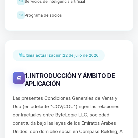
Servicios de inteligencia artificial
18
Programa de socios
19
Última actualización:
22 de julio de 2026
1. INTRODUCCIÓN Y ÁMBITO DE
APLICACIÓN
Las presentes Condiciones Generales de Venta y
Uso (en adelante "CGV/CGU") rigen las relaciones
contractuales entre ByteLogic LLC, sociedad
constituida bajo las leyes de los Emiratos Árabes
Unidos, con domicilio social en Compass Building, Al