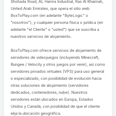
Shohada Road, AL Hamra Industrial, Ras Al Khaimah,
United Arab Emirates, que opera el sitio web
BoxToPlay.com (en adelante "ByteLogic" o
"nosotros"), y cualquier persona física o jurídica (en
adelante "el Cliente" o "usted") que se suscriba a
nuestros servicios de alojamiento.
BoxToPlay.com ofrece servicios de alojamiento de
servidores de videojuegos (incluyendo Minecraft,
Bungee / Velocity y otros juegos por venir), así como
servidores privados virtuales (VPS) para uso general
o especializado, con posibilidad de evolución hacia
otras soluciones de alojamiento (servidores
dedicados, contenedores, nube). Nuestros
servidores están ubicados en Europa, Estados
Unidos y Canadá, con posibilidad de que el cliente
elija la ubicación geográfica.