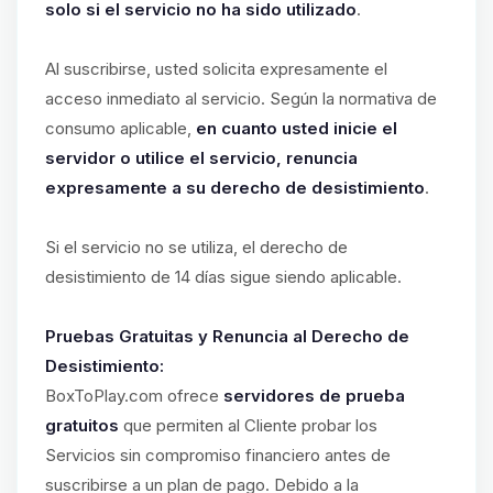
solo si el servicio no ha sido utilizado
.
Al suscribirse, usted solicita expresamente el
acceso inmediato al servicio. Según la normativa de
consumo aplicable,
en cuanto usted inicie el
servidor o utilice el servicio, renuncia
expresamente a su derecho de desistimiento
.
Si el servicio no se utiliza, el derecho de
desistimiento de 14 días sigue siendo aplicable.
Pruebas Gratuitas y Renuncia al Derecho de
Desistimiento:
BoxToPlay.com ofrece
servidores de prueba
gratuitos
que permiten al Cliente probar los
Servicios sin compromiso financiero antes de
suscribirse a un plan de pago. Debido a la