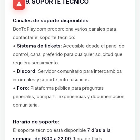
9. SOPORTE TÉCNICO
Canales de soporte disponibles:
BoxToPlay.com proporciona varios canales para
contactar el soporte técnico:
•
Sistema de tickets
: Accesible desde el panel de
control, canal preferido para cualquier solicitud que
requiera seguimiento.
•
Discord
: Servidor comunitario para intercambios
informales y soporte entre usuarios.
•
Foro
: Plataforma pública para preguntas
generales, compartir experiencias y documentación
comunitaria.
Horario de soporte:
El soporte técnico está disponible
7 días a la
semana, de 9:00 a 22:00
(hora de París,