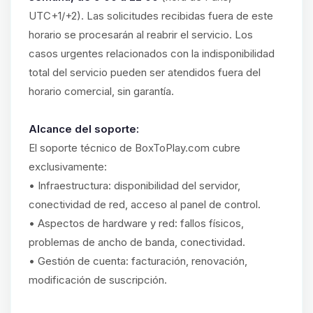
UTC+1/+2). Las solicitudes recibidas fuera de este
horario se procesarán al reabrir el servicio. Los
casos urgentes relacionados con la indisponibilidad
total del servicio pueden ser atendidos fuera del
horario comercial, sin garantía.
Alcance del soporte:
El soporte técnico de BoxToPlay.com cubre
exclusivamente:
• Infraestructura: disponibilidad del servidor,
conectividad de red, acceso al panel de control.
• Aspectos de hardware y red: fallos físicos,
problemas de ancho de banda, conectividad.
• Gestión de cuenta: facturación, renovación,
modificación de suscripción.