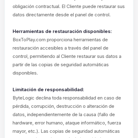
obligación contractual. El Cliente puede restaurar sus
datos directamente desde el panel de control.
Herramientas de restauración disponibles:
BoxToPlay.com proporciona herramientas de
restauración accesibles a través del panel de
control, permitiendo al Cliente restaurar sus datos a
partir de las copias de seguridad automáticas
disponibles.
Limitación de responsabilidad:
ByteLogic declina toda responsabilidad en caso de
pérdida, corrupción, destrucción o alteración de
datos, independientemente de la causa (fallo de
hardware, error humano, ataque informático, fuerza
mayor, etc.). Las copias de seguridad automáticas