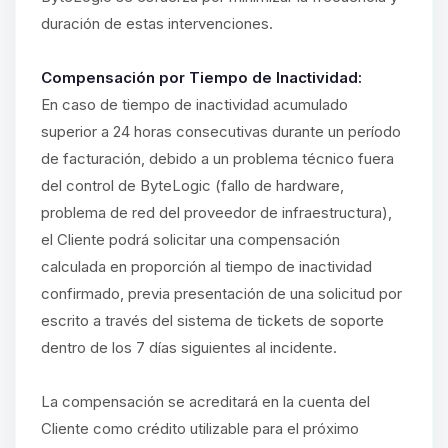
duración de estas intervenciones.
Compensación por Tiempo de Inactividad:
En caso de tiempo de inactividad acumulado
superior a 24 horas consecutivas durante un período
de facturación, debido a un problema técnico fuera
del control de ByteLogic (fallo de hardware,
problema de red del proveedor de infraestructura),
el Cliente podrá solicitar una compensación
calculada en proporción al tiempo de inactividad
confirmado, previa presentación de una solicitud por
escrito a través del sistema de tickets de soporte
dentro de los 7 días siguientes al incidente.
La compensación se acreditará en la cuenta del
Cliente como crédito utilizable para el próximo