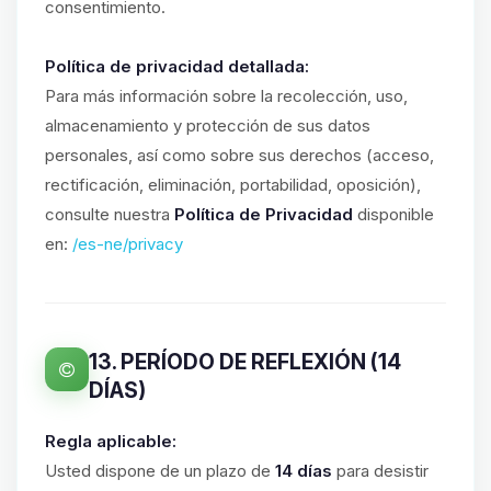
consentimiento.
Política de privacidad detallada:
Para más información sobre la recolección, uso,
almacenamiento y protección de sus datos
personales, así como sobre sus derechos (acceso,
rectificación, eliminación, portabilidad, oposición),
consulte nuestra
Política de Privacidad
disponible
en:
/es-ne/privacy
13. PERÍODO DE REFLEXIÓN (14
DÍAS)
Regla aplicable:
Usted dispone de un plazo de
14 días
para desistir