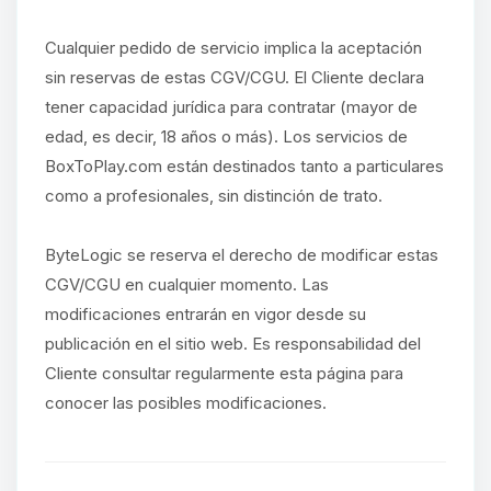
Cualquier pedido de servicio implica la aceptación
sin reservas de estas CGV/CGU. El Cliente declara
tener capacidad jurídica para contratar (mayor de
edad, es decir, 18 años o más). Los servicios de
BoxToPlay.com están destinados tanto a particulares
como a profesionales, sin distinción de trato.
ByteLogic se reserva el derecho de modificar estas
CGV/CGU en cualquier momento. Las
modificaciones entrarán en vigor desde su
publicación en el sitio web. Es responsabilidad del
Cliente consultar regularmente esta página para
conocer las posibles modificaciones.