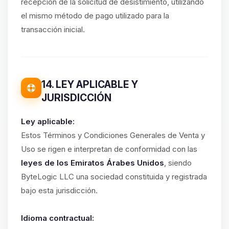
recepción de la solicitud de desistimiento, utilizando
el mismo método de pago utilizado para la
transacción inicial.
14. LEY APLICABLE Y
JURISDICCIÓN
Ley aplicable:
Estos Términos y Condiciones Generales de Venta y
Uso se rigen e interpretan de conformidad con las
leyes de los Emiratos Árabes Unidos
, siendo
ByteLogic LLC una sociedad constituida y registrada
bajo esta jurisdicción.
Idioma contractual: