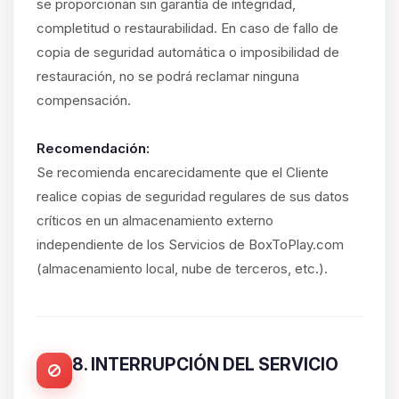
se proporcionan sin garantía de integridad,
completitud o restaurabilidad. En caso de fallo de
copia de seguridad automática o imposibilidad de
restauración, no se podrá reclamar ninguna
compensación.
Recomendación:
Se recomienda encarecidamente que el Cliente
realice copias de seguridad regulares de sus datos
críticos en un almacenamiento externo
independiente de los Servicios de BoxToPlay.com
(almacenamiento local, nube de terceros, etc.).
8. INTERRUPCIÓN DEL SERVICIO