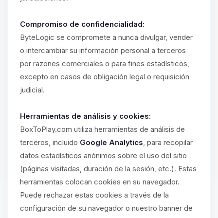
Compromiso de confidencialidad:
ByteLogic se compromete a nunca divulgar, vender
o intercambiar su información personal a terceros
por razones comerciales o para fines estadísticos,
excepto en casos de obligación legal o requisición
judicial.
Herramientas de análisis y cookies:
BoxToPlay.com utiliza herramientas de análisis de
terceros, incluido
Google Analytics
, para recopilar
datos estadísticos anónimos sobre el uso del sitio
(páginas visitadas, duración de la sesión, etc.). Estas
herramientas colocan cookies en su navegador.
Puede rechazar estas cookies a través de la
configuración de su navegador o nuestro banner de