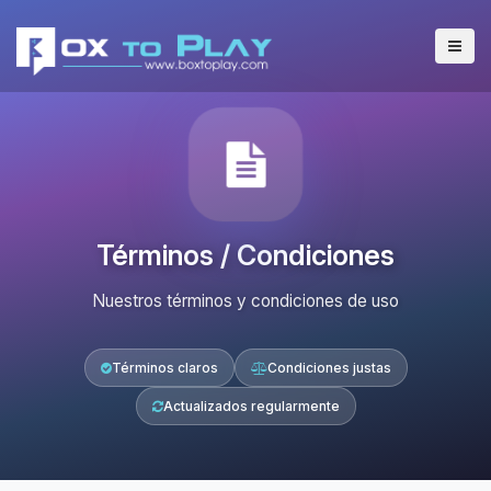
Términos / Condiciones
Nuestros términos y condiciones de uso
Términos claros
Condiciones justas
Actualizados regularmente