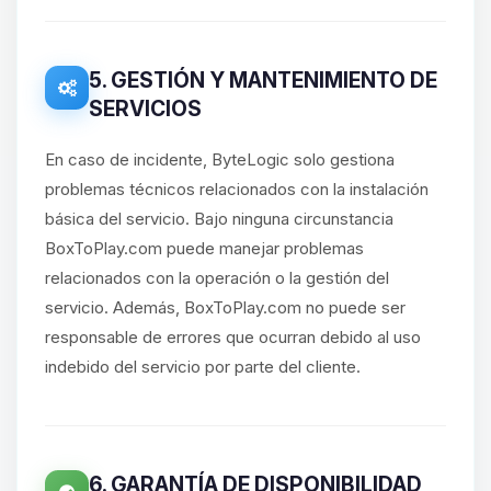
5. GESTIÓN Y MANTENIMIENTO DE
SERVICIOS
En caso de incidente, ByteLogic solo gestiona
problemas técnicos relacionados con la instalación
básica del servicio. Bajo ninguna circunstancia
BoxToPlay.com puede manejar problemas
relacionados con la operación o la gestión del
servicio. Además, BoxToPlay.com no puede ser
responsable de errores que ocurran debido al uso
indebido del servicio por parte del cliente.
6. GARANTÍA DE DISPONIBILIDAD