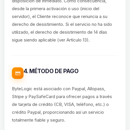
disposición de inmediato. Como consecuencia,
desde la primera activación o uso (inicio del
servidor), el Cliente reconoce que renuncia a su
derecho de desistimiento. Si el servicio no ha sido
utilizado, el derecho de desistimiento de 14 días
sigue siendo aplicable (ver Artículo 13).
4. MÉTODO DE PAGO
ByteLogic está asociado con Paypal, Allopass,
Stripe y PaySafeCard para ofrecer pagos a través
de tarjeta de crédito (CB, VISA, teléfono, etc.) o
crédito Paypal, proporcionando así un servicio
totalmente fiable y seguro.