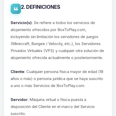
2. DEFINICIONES
Servicio(s)
: Se refiere a todos los servicios de
alojamiento ofrecidos por BoxToPlay.com,
incluyendo sin limitación los servidores de juegos
(Minecraft, Bungee / Velocity, etc.), los Servidores
Privados Virtuales (VPS) y cualquier otra solución de
alojamiento ofrecida actualmente o posteriormente.
Cliente
: Cualquier persona física mayor de edad (18
años o más) o persona jurídica que se haya suscrito
a uno o más Servicios de BoxToPlay.com.
Servidor
: Máquina virtual o física puesta a
disposición del Cliente en el marco del Servicio
suscrito.