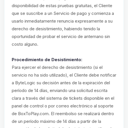
disponibilidad de estas pruebas gratuitas, el Cliente
que se suscribe a un Servicio de pago y comienza a
usarlo inmediatamente renuncia expresamente a su
derecho de desistimiento, habiendo tenido la
oportunidad de probar el servicio de antemano sin
costo alguno.
Procedimiento de Desistimiento:
Para ejercer el derecho de desistimiento (si el
servicio no ha sido utilizado), el Cliente debe notificar
a ByteLogic su decisión antes de la expiración del
período de 14 días, enviando una solicitud escrita
clara a través del sistema de tickets disponible en el
panel de control o por correo electrónico al soporte
de BoxToPlay.com. El reembolso se realizará dentro
de un período máximo de 14 días a partir de la