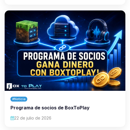
#Noticia
Programa de socios de BoxToPlay
22 de julio de 2026