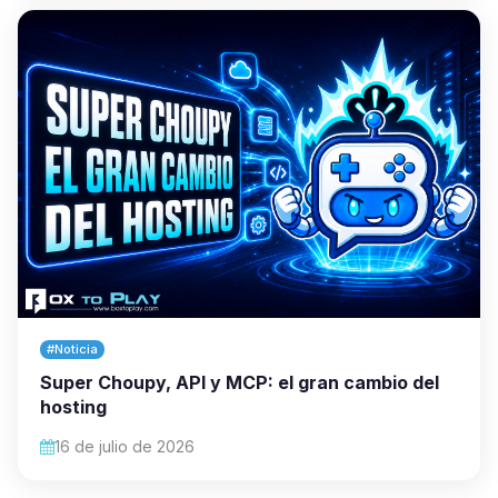
#Noticia
Super Choupy, API y MCP: el gran cambio del
hosting
16 de julio de 2026