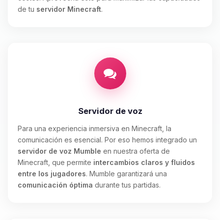
de tu
servidor Minecraft
.
Servidor de voz
Para una experiencia inmersiva en Minecraft, la
comunicación es esencial. Por eso hemos integrado un
servidor de voz Mumble
en nuestra oferta de
Minecraft, que permite
intercambios claros y fluidos
entre los jugadores
. Mumble garantizará una
comunicación óptima
durante tus partidas.