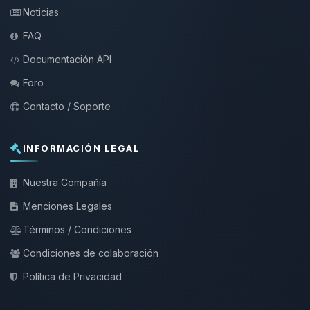
Noticias
FAQ
Documentación API
Foro
Contacto / Soporte
INFORMACIÓN LEGAL
Nuestra Compañía
Menciones Legales
Términos / Condiciones
Condiciones de colaboración
Política de Privacidad