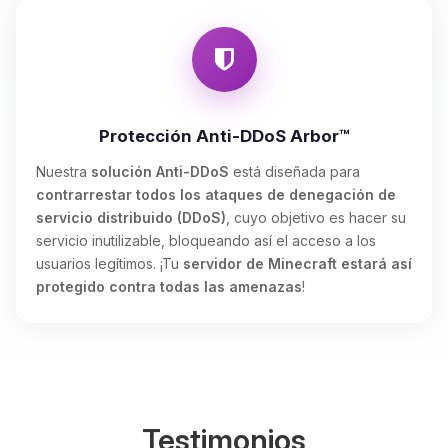
Protección Anti-DDoS Arbor™
Nuestra
solución Anti-DDoS
está diseñada para
contrarrestar todos los ataques de denegación de
servicio distribuido (DDoS)
, cuyo objetivo es hacer su
servicio inutilizable, bloqueando así el acceso a los
usuarios legítimos. ¡Tu
servidor de Minecraft estará así
protegido contra todas las amenazas
!
Testimonios