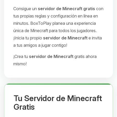
Consigue un
servidor de Minecraft gratis
con
tus propias reglas y configuración en línea en
minutos. BoxToPlay planea una experiencia
única de Minecraft para todos los jugadores.
¡Inicia tu propio
servidor de Minecraft
e invita
a tus amigos a jugar contigo!
¡Crea tu
servidor de Minecraft
gratis ahora
mismo!
Tu Servidor de Minecraft
Gratis