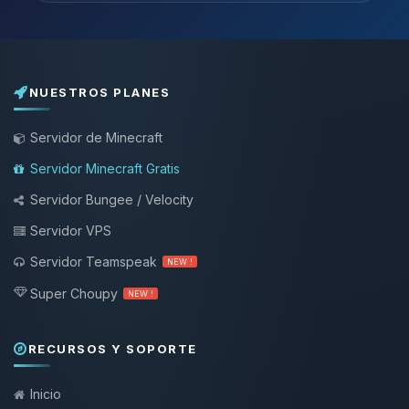
NUESTROS PLANES
Servidor de Minecraft
Servidor Minecraft Gratis
Servidor Bungee / Velocity
Servidor VPS
Servidor Teamspeak
NEW !
Super Choupy
NEW !
RECURSOS Y SOPORTE
Inicio