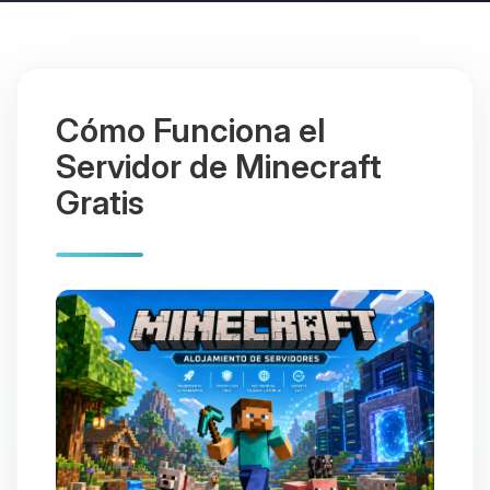
Cómo Funciona el
Servidor de Minecraft
Gratis