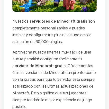
Nuestros
servidores de Minecraft gratis
son
completamente personalizables y puedes
instalar y configurar tus plugins de una amplia
selección de 60,000 plugins.
Aprovecha nuestra interfaz muy fácil de usar
que te permitirá configurar fácilmente tu
servidor de Minecraft gratis
. Ofrecemos las
últimas versiones de Minecraft tan pronto como
son lanzadas para que tu servidor esté siempre
actualizado con las últimas actualizaciones de
Minecraft. Esto significa que tus jugadores
siempre tendrán la mejor experiencia de juego
posible.