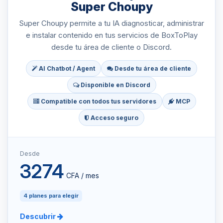
Super Choupy
Super Choupy permite a tu IA diagnosticar, administrar
e instalar contenido en tus servicios de BoxToPlay
desde tu área de cliente o Discord.
AI Chatbot / Agent
Desde tu área de cliente
Disponible en Discord
Compatible con todos tus servidores
MCP
Acceso seguro
Desde
3274
CFA / mes
4 planes para elegir
Descubrir