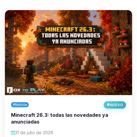
#Noticia
NUEVO
Minecraft 26.3: todas las novedades ya
anunciadas
31 de julio de 2026