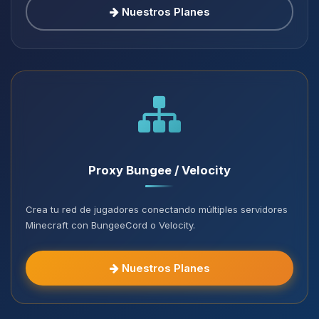
Nuestros Planes
Proxy Bungee / Velocity
Crea tu red de jugadores conectando múltiples servidores
Minecraft con BungeeCord o Velocity.
Nuestros Planes