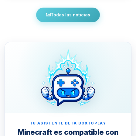
Todas las noticias
TU ASISTENTE DE IA BOXTOPLAY
Minecraft es compatible con