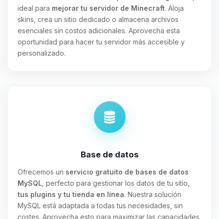
ideal para
mejorar tu servidor de Minecraft
. Aloja
skins, crea un sitio dedicado o almacena archivos
esenciales sin costos adicionales. Aprovecha esta
oportunidad para hacer tu servidor más accesible y
personalizado.
Base de datos
Ofrecemos un
servicio gratuito de bases de datos
MySQL
, perfecto para gestionar los datos de tu sitio,
tus plugins y tu tienda en línea
. Nuestra solución
MySQL está adaptada a todas tus necesidades, sin
costes. Aprovecha esto para maximizar las capacidades