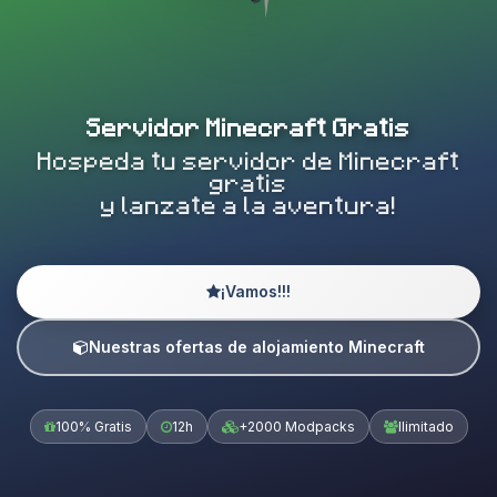
Servidor Minecraft Gratis
Hospeda tu servidor de Minecraft
gratis
y lanzate a la aventura!
¡Vamos!!!
Nuestras ofertas de alojamiento Minecraft
100% Gratis
12h
+2000 Modpacks
Ilimitado