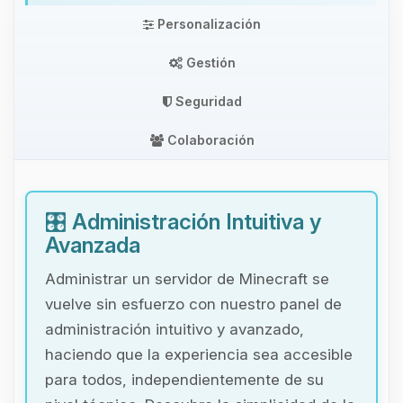
Personalización
Gestión
Seguridad
Colaboración
🎛️
Administración Intuitiva y
Avanzada
Administrar un servidor de Minecraft se
vuelve sin esfuerzo con nuestro panel de
administración intuitivo y avanzado,
haciendo que la experiencia sea accesible
para todos, independientemente de su