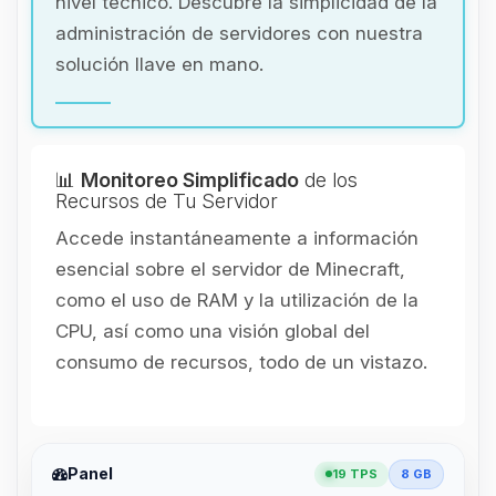
nivel técnico. Descubre la simplicidad de la
administración de servidores con nuestra
solución llave en mano.
📊
Monitoreo Simplificado
de los
Recursos de Tu Servidor
Accede instantáneamente a información
esencial sobre el servidor de Minecraft,
como el uso de RAM y la utilización de la
CPU, así como una visión global del
consumo de recursos, todo de un vistazo.
Panel
19 TPS
8 GB