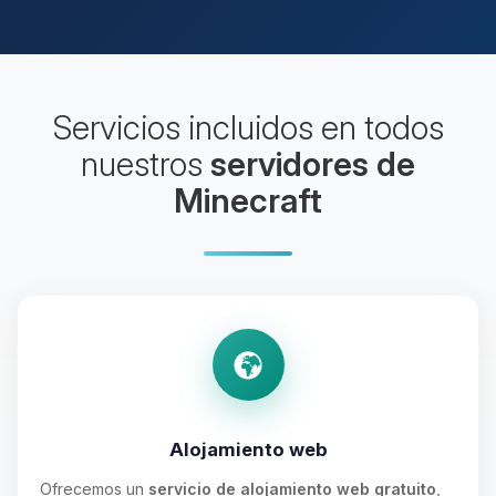
Servicios incluidos en todos
nuestros
servidores de
Minecraft
Alojamiento web
Ofrecemos un
servicio de alojamiento web gratuito
,