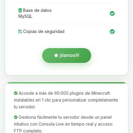
Base de datos
MySQL
Copias de seguridad
¡Vamos!!!
Accede a más de 60.000 plugins de Minecraft
instalables en 1 clic para personalizar completamente
tu servidor.
Gestiona fácilmente tu servidor desde un panel
intuitivo con Consola Live en tiempo real y acceso
FTP completo.