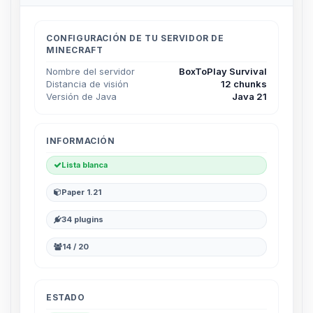
CONFIGURACIÓN DE TU SERVIDOR DE
MINECRAFT
Nombre del servidor
BoxToPlay Survival
Distancia de visión
12 chunks
Versión de Java
Java 21
INFORMACIÓN
Lista blanca
Paper 1.21
34 plugins
14 / 20
ESTADO