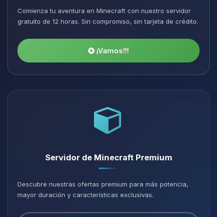
Comienza tu aventura en Minecraft con nuestro servidor
gratuito de 12 horas. Sin compromiso, sin tarjeta de crédito.
¡Vamos!!!
Servidor de Minecraft Premium
Descubre nuestras ofertas premium para más potencia,
mayor duración y características exclusivas.