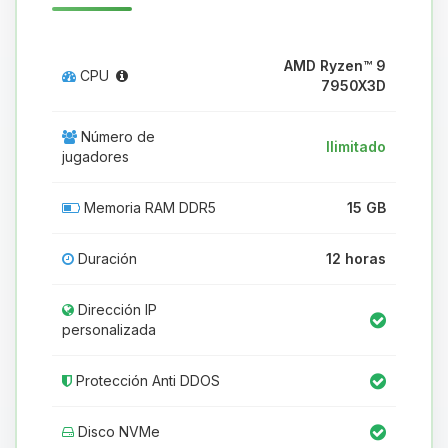
AMD Ryzen™ 9
CPU
7950X3D
Número de
Ilimitado
jugadores
Memoria RAM DDR5
15 GB
Duración
12 horas
Dirección IP
personalizada
Protección Anti DDOS
Disco NVMe