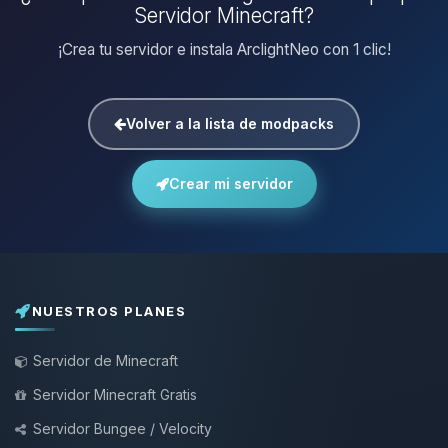
Servidor Minecraft?
¡Crea tu servidor e instala ArclightNeo con 1 clic!
Volver a la lista de modpacks
Crear mi servidor
NUESTROS PLANES
Servidor de Minecraft
Servidor Minecraft Gratis
Servidor Bungee / Velocity