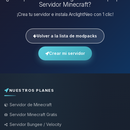
Servidor Minecraft?
¡Crea tu servidor e instala ArclightNeo con 1 clic!
Volver a la lista de modpacks
Crear mi servidor
NUESTROS PLANES
Servidor de Minecraft
Servidor Minecraft Gratis
Servidor Bungee / Velocity