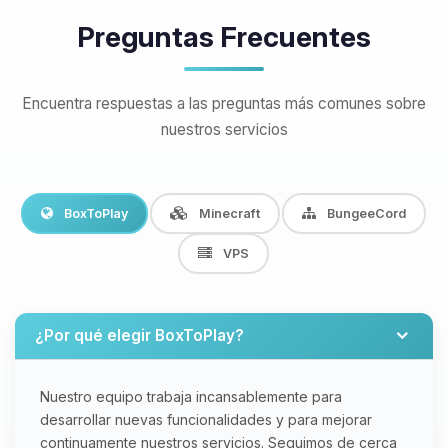
Preguntas Frecuentes
Encuentra respuestas a las preguntas más comunes sobre
nuestros servicios
BoxToPlay
Minecraft
BungeeCord
VPS
¿Por qué elegir BoxToPlay?
Nuestro equipo trabaja incansablemente para
desarrollar nuevas funcionalidades y para mejorar
continuamente nuestros servicios. Seguimos de cerca