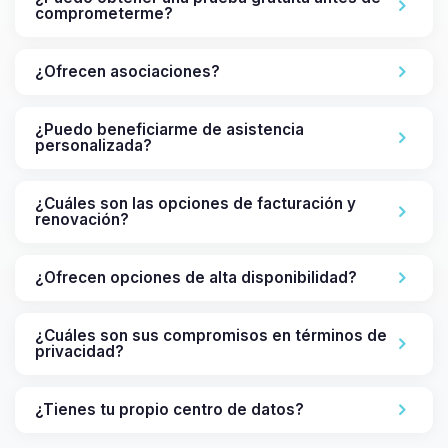
comprometerme?
¿Ofrecen asociaciones?
¿Puedo beneficiarme de asistencia
personalizada?
¿Cuáles son las opciones de facturación y
renovación?
¿Ofrecen opciones de alta disponibilidad?
¿Cuáles son sus compromisos en términos de
privacidad?
¿Tienes tu propio centro de datos?