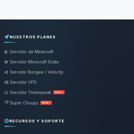
NUESTROS PLANES
Servidor de Minecraft
Servidor Minecraft Gratis
Servidor Bungee / Velocity
Servidor VPS
Servidor Teamspeak
NEW !
Super Choupy
NEW !
RECURSOS Y SOPORTE