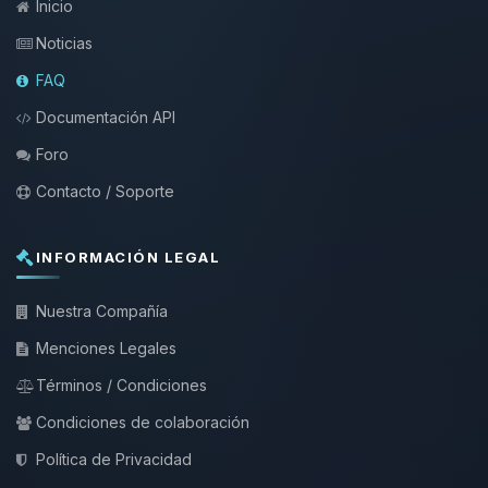
Inicio
Noticias
FAQ
Documentación API
Foro
Contacto / Soporte
INFORMACIÓN LEGAL
Nuestra Compañía
Menciones Legales
Términos / Condiciones
Condiciones de colaboración
Política de Privacidad