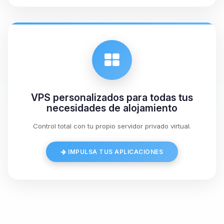
07/08/2026 17:12
VPS personalizados para todas tus
necesidades de alojamiento
Control total con tu propio servidor privado virtual.
IMPULSA TUS APLICACIONES