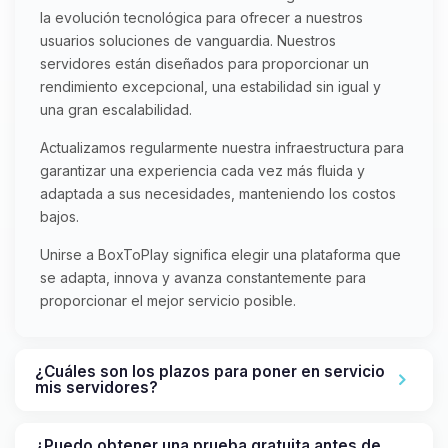
la evolución tecnológica para ofrecer a nuestros
usuarios soluciones de vanguardia. Nuestros
servidores están diseñados para proporcionar un
rendimiento excepcional, una estabilidad sin igual y
una gran escalabilidad.
Actualizamos regularmente nuestra infraestructura para
garantizar una experiencia cada vez más fluida y
adaptada a sus necesidades, manteniendo los costos
bajos.
Unirse a BoxToPlay significa elegir una plataforma que
se adapta, innova y avanza constantemente para
proporcionar el mejor servicio posible.
¿Cuáles son los plazos para poner en servicio
mis servidores?
¿Puedo obtener una prueba gratuita antes de