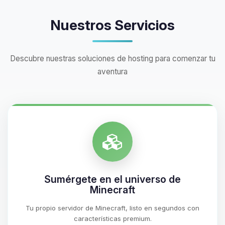
Nuestros Servicios
Descubre nuestras soluciones de hosting para comenzar tu
aventura
Sumérgete en el universo de
Minecraft
Tu propio servidor de Minecraft, listo en segundos con
características premium.