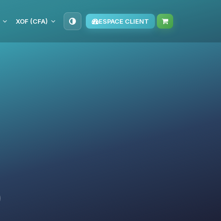
XOF (CFA)
ESPACE CLIENT