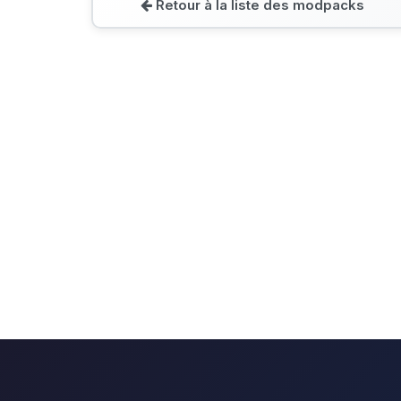
Retour à la liste des modpacks