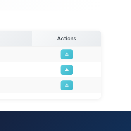
Actions