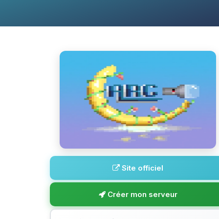
Site officiel
Créer mon serveur