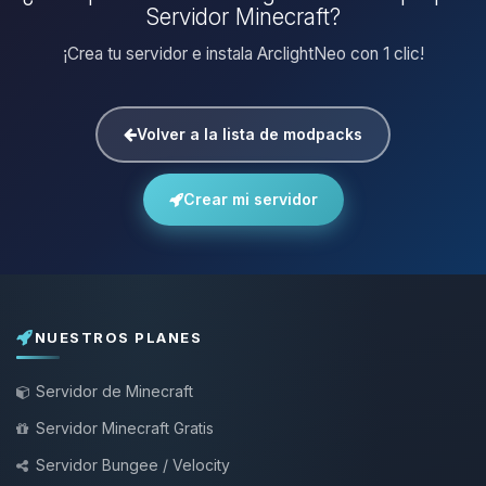
Servidor Minecraft?
¡Crea tu servidor e instala ArclightNeo con 1 clic!
Volver a la lista de modpacks
Crear mi servidor
NUESTROS PLANES
Servidor de Minecraft
Servidor Minecraft Gratis
Servidor Bungee / Velocity