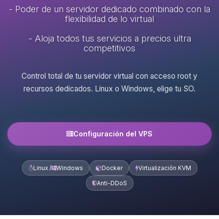
- Poder de un servidor dedicado combinado con la
flexibilidad de lo virtual
- Aloja todos tus servicios a precios ultra
competitivos
Control total de tu servidor virtual con acceso root y
recursos dedicados. Linux o Windows, elige tu SO.
Configuración del VPS
Linux /
Windows
Docker
Virtualización KVM
Anti-DDoS