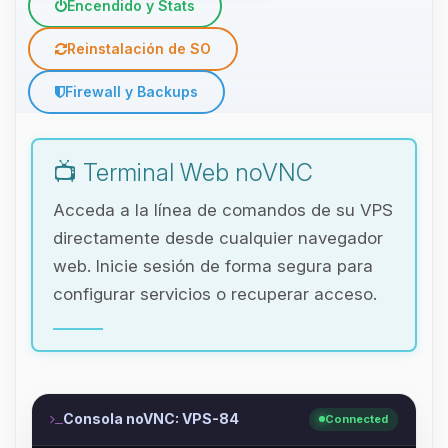
Encendido y Stats
Reinstalación de SO
Firewall y Backups
📺 Terminal Web noVNC
Acceda a la línea de comandos de su VPS
directamente desde cualquier navegador
web. Inicie sesión de forma segura para
configurar servicios o recuperar acceso.
Consola noVNC: VPS-84
Connected