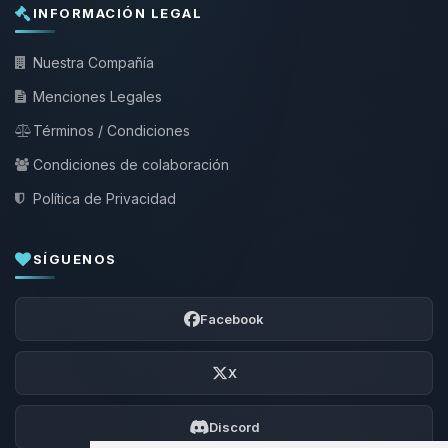
INFORMACIÓN LEGAL
Nuestra Compañía
Menciones Legales
Términos / Condiciones
Condiciones de colaboración
Política de Privacidad
SÍGUENOS
Facebook
X
Discord