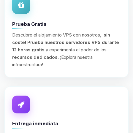
Prueba Gratis
Descubre el alojamiento VPS con nosotros,
¡sin
coste!
Prueba nuestros servidores VPS durante
12 horas gratis
y experimenta el poder de los
recursos dedicados
. ¡Explora nuestra
infraestructura!
Entrega inmediata