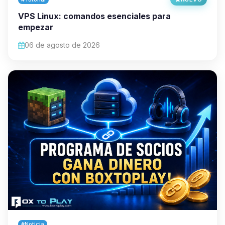
VPS Linux: comandos esenciales para
empezar
06 de agosto de 2026
#Noticia