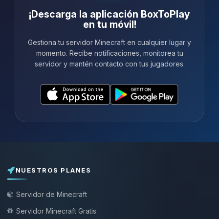
¡Descarga la aplicación BoxToPlay
en tu móvil!
Gestiona tu servidor Minecraft en cualquier lugar y
momento. Recibe notificaciones, monitorea tu
servidor y mantén contacto con tus jugadores.
NUESTROS PLANES
Servidor de Minecraft
Servidor Minecraft Gratis