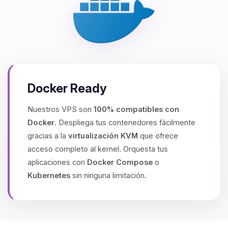
Docker Ready
Nuestros VPS son
100% compatibles con
Docker
. Despliega tus contenedores fácilmente
gracias a la
virtualización KVM
que ofrece
acceso completo al kernel. Orquesta tus
aplicaciones con
Docker Compose
o
Kubernetes
sin ninguna limitación.