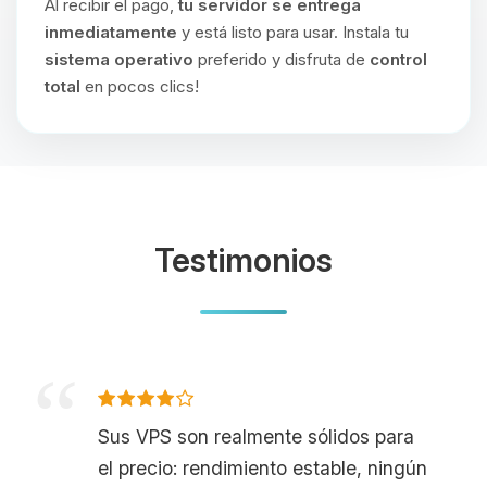
Al recibir el pago,
tu servidor se entrega
inmediatamente
y está listo para usar. Instala tu
sistema operativo
preferido y disfruta de
control
total
en pocos clics!
Testimonios
Sus VPS son realmente sólidos para
el precio: rendimiento estable, ningún