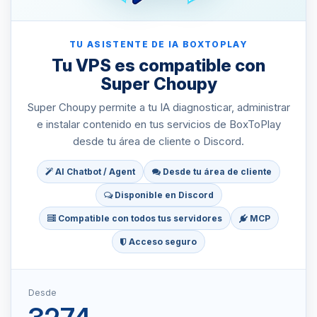
TU ASISTENTE DE IA BOXTOPLAY
Tu VPS es compatible con
Super Choupy
Super Choupy permite a tu IA diagnosticar, administrar
e instalar contenido en tus servicios de BoxToPlay
desde tu área de cliente o Discord.
AI Chatbot / Agent
Desde tu área de cliente
Disponible en Discord
Compatible con todos tus servidores
MCP
Acceso seguro
Desde