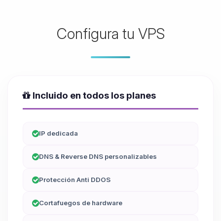
Configura tu VPS
Incluido en todos los planes
IP dedicada
DNS & Reverse DNS personalizables
Protección Anti DDOS
Cortafuegos de hardware