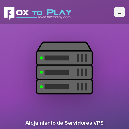
Alojamiento de Servidores VPS