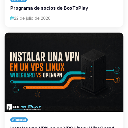
Programa de socios de BoxToPlay
22 de julio de 2026
#Tutorial