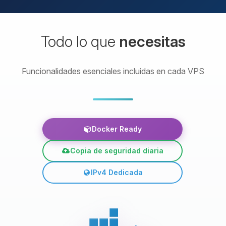
Todo lo que
necesitas
Funcionalidades esenciales incluidas en cada VPS
Docker Ready
Copia de seguridad diaria
IPv4 Dedicada