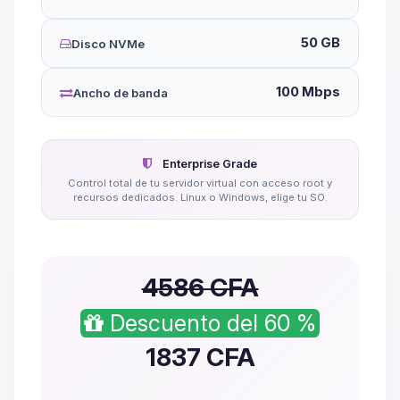
50 GB
Disco NVMe
100 Mbps
Ancho de banda
Enterprise Grade
Control total de tu servidor virtual con acceso root y
recursos dedicados. Linux o Windows, elige tu SO.
4586 CFA
Descuento del 60 %
1837
CFA