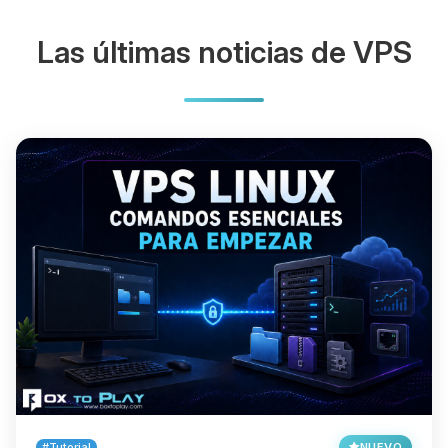
Las últimas noticias de VPS
#Tutorial
NUEVO