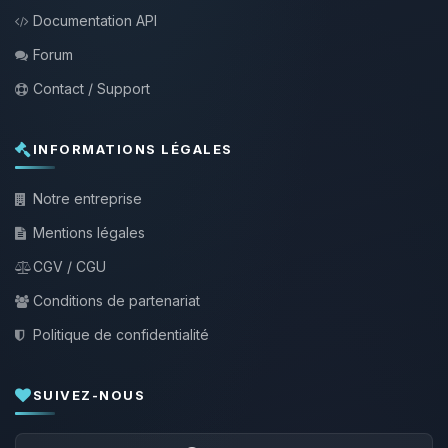
Documentation API
Forum
Contact / Support
INFORMATIONS LÉGALES
Notre entreprise
Mentions légales
CGV / CGU
Conditions de partenariat
Politique de confidentialité
SUIVEZ-NOUS