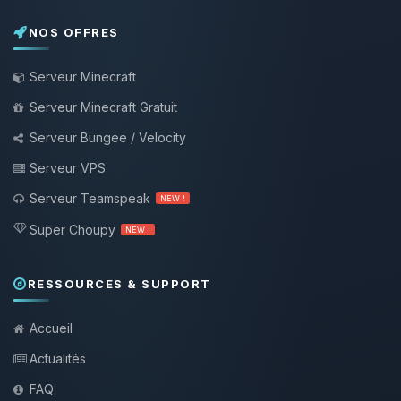
NOS OFFRES
Serveur Minecraft
Serveur Minecraft Gratuit
Serveur Bungee / Velocity
Serveur VPS
Serveur Teamspeak
NEW !
Super Choupy
NEW !
RESSOURCES & SUPPORT
Accueil
Actualités
FAQ