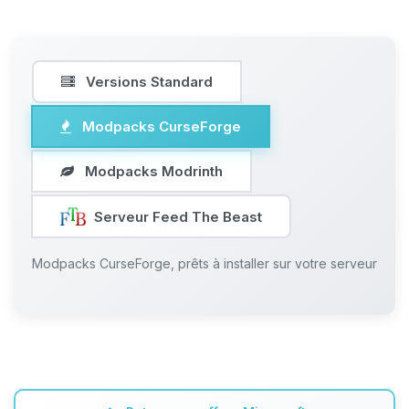
Versions Standard
Modpacks CurseForge
Modpacks Modrinth
Serveur Feed The Beast
Modpacks CurseForge, prêts à installer sur votre serveur