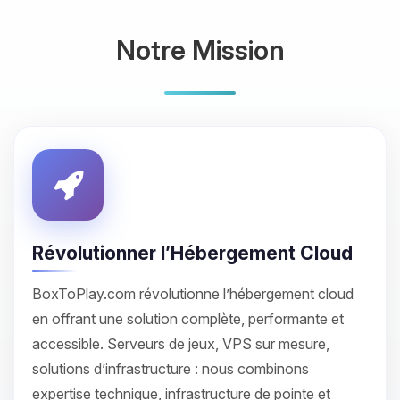
Notre Mission
Révolutionner l’Hébergement Cloud
BoxToPlay.com révolutionne l’hébergement cloud
en offrant une solution complète, performante et
accessible. Serveurs de jeux, VPS sur mesure,
solutions d’infrastructure : nous combinons
expertise technique, infrastructure de pointe et