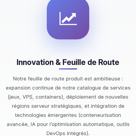
Innovation & Feuille de Route
Notre feuille de route produit est ambitieuse :
expansion continue de notre catalogue de services
(jeux, VPS, containers), déploiement de nouvelles
régions serveur stratégiques, et intégration de
technologies émergentes (conteneurisation
avancée, IA pour l’optimisation automatique, outils
DevOps intégrés).