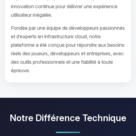
innovation continue pour délivrer une expérience
utilisateur inégalée.
Fondée par une équipe de développeurs passionnés
et d’experts en infrastructure cloud, notre
plateforme a été conçue pour répondre aux besoins
réels des joueurs, développeurs et entreprises, avec
des outils professionnels et une fiabilité à toute
épreuve.
Notre Différence Technique