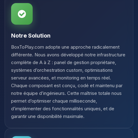
Notre Solution
BoxToPlay.com adopte une approche radicalement
différente. Nous avons développé notre infrastructure
complète de A à Z : panel de gestion propriétaire,
systèmes d’orchestration custom, optimisations
serveur avancées, et monitoring en temps réel.
Chaque composant est conçu, codé et maintenu par
notre équipe d’ingénieurs. Cette maîtrise totale nous
permet d’optimiser chaque milliseconde,
d’implémenter des fonctionnalités uniques, et de
garantir une disponibilité maximale.