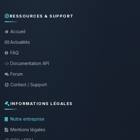
RESSOURCES & SUPPORT
Accueil
Actualités
FAQ
Documentation API
Forum
Contact / Support
INFORMATIONS LÉGALES
Notre entreprise
Mentions légales