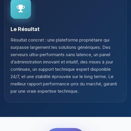
Le Résultat
Résultat concret : une plateforme propriétaire qui
surpasse largement les solutions génériques. Des
serveurs ultra-performants sans latence, un panel
d’administration innovant et intuitif, des mises à jour
continues, un support technique expert disponible
24/7, et une stabilité éprouvée sur le long terme. Le
meilleur rapport performance-prix du marché, garanti
par une vraie expertise technique.