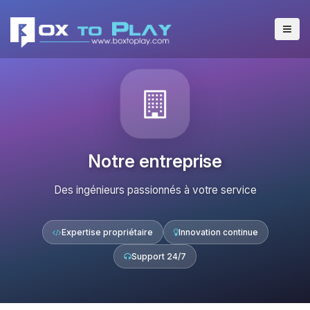
Notre entreprise
Des ingénieurs passionnés à votre service
Expertise propriétaire
Innovation continue
Support 24/7