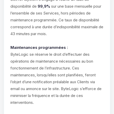
disponibilité de
99,9%
sur une base mensuelle pour
l’ensemble de ses Services, hors périodes de
maintenance programmée. Ce taux de disponibilité
correspond à une durée d’indisponibilité maximale de
43 minutes par mois.
Maintenances programmées :
ByteLogic se réserve le droit d’effectuer des
opérations de maintenance nécessaires au bon
fonctionnement de l’infrastructure. Ces
maintenances, lorsqu’elles sont planifiées, feront
l’objet d’une notification préalable aux Clients via
email ou annonce sur le site. ByteLogic s’efforce de
minimiser la fréquence et la durée de ces
interventions.