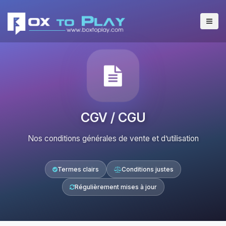
CGV / CGU
Nos conditions générales de vente et d’utilisation
Termes clairs
Conditions justes
Régulièrement mises à jour