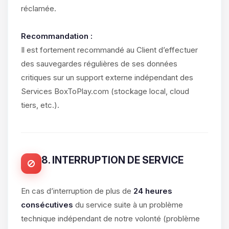
réclamée.
Recommandation :
Il est fortement recommandé au Client d’effectuer
des sauvegardes régulières de ses données
critiques sur un support externe indépendant des
Services BoxToPlay.com (stockage local, cloud
tiers, etc.).
8. INTERRUPTION DE SERVICE
En cas d’interruption de plus de
24 heures
consécutives
du service suite à un problème
technique indépendant de notre volonté (problème