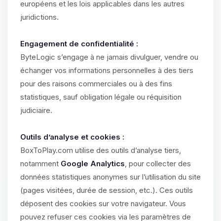
européens et les lois applicables dans les autres
juridictions.
Engagement de confidentialité :
ByteLogic s’engage à ne jamais divulguer, vendre ou
échanger vos informations personnelles à des tiers
pour des raisons commerciales ou à des fins
statistiques, sauf obligation légale ou réquisition
judiciaire.
Outils d’analyse et cookies :
BoxToPlay.com utilise des outils d’analyse tiers,
notamment
Google Analytics
, pour collecter des
données statistiques anonymes sur l’utilisation du site
(pages visitées, durée de session, etc.). Ces outils
déposent des cookies sur votre navigateur. Vous
pouvez refuser ces cookies via les paramètres de