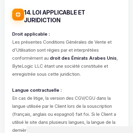
14. LOI APPLICABLE ET
JURIDICTION
Droit applicable :
Les présentes Conditions Générales de Vente et
d’Utilisation sont régies par et interprétées
conformément au
droit des Émirats Arabes Unis
,
ByteLogic LLC étant une société constituée et
enregistrée sous cette juridiction.
Langue contractuelle :
En cas de litige, la version des CGV/CGU dans la
langue utilisée par le Client lors de la souscription
(français, anglais ou espagnol) fait foi. Si le Client a
utilisé le site dans plusieurs langues, la langue de la
dernière commande validée prévaut.