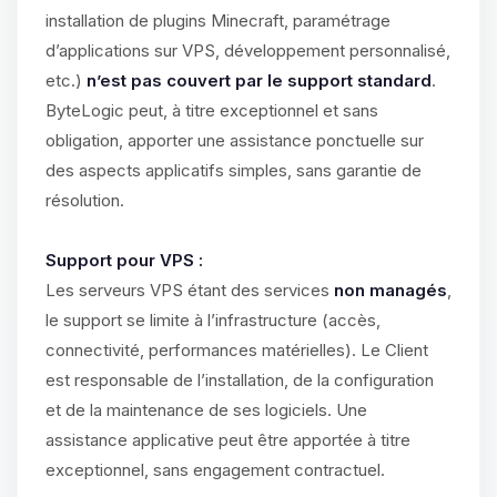
installation de plugins Minecraft, paramétrage
d’applications sur VPS, développement personnalisé,
etc.)
n’est pas couvert par le support standard
.
ByteLogic peut, à titre exceptionnel et sans
obligation, apporter une assistance ponctuelle sur
des aspects applicatifs simples, sans garantie de
résolution.
Support pour VPS :
Les serveurs VPS étant des services
non managés
,
le support se limite à l’infrastructure (accès,
connectivité, performances matérielles). Le Client
est responsable de l’installation, de la configuration
et de la maintenance de ses logiciels. Une
assistance applicative peut être apportée à titre
exceptionnel, sans engagement contractuel.