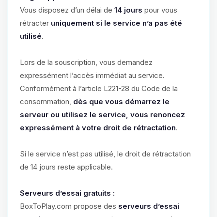
Vous disposez d’un délai de
14 jours
pour vous
rétracter
uniquement si le service n’a pas été
utilisé
.
Lors de la souscription, vous demandez
expressément l’accès immédiat au service.
Conformément à l’article L221-28 du Code de la
consommation,
dès que vous démarrez le
serveur ou utilisez le service, vous renoncez
expressément à votre droit de rétractation
.
Si le service n’est pas utilisé, le droit de rétractation
de 14 jours reste applicable.
Serveurs d’essai gratuits :
BoxToPlay.com propose des
serveurs d’essai