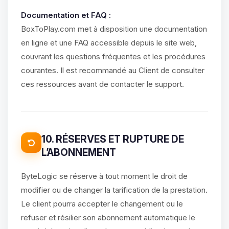
Documentation et FAQ :
BoxToPlay.com met à disposition une documentation
en ligne et une FAQ accessible depuis le site web,
couvrant les questions fréquentes et les procédures
courantes. Il est recommandé au Client de consulter
ces ressources avant de contacter le support.
10. RÉSERVES ET RUPTURE DE
L’ABONNEMENT
ByteLogic se réserve à tout moment le droit de
modifier ou de changer la tarification de la prestation.
Le client pourra accepter le changement ou le
refuser et résilier son abonnement automatique le