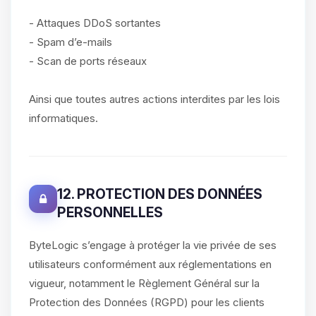
- Attaques DDoS sortantes
- Spam d’e-mails
- Scan de ports réseaux
Ainsi que toutes autres actions interdites par les lois
informatiques.
12. PROTECTION DES DONNÉES
PERSONNELLES
ByteLogic s’engage à protéger la vie privée de ses
utilisateurs conformément aux réglementations en
vigueur, notamment le Règlement Général sur la
Protection des Données (RGPD) pour les clients