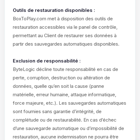
Outils de restauration disponibles :
BoxToPlay.com met à disposition des outils de
restauration accessibles via le panel de contrôle,
permettant au Client de restaurer ses données à
partir des sauvegardes automatiques disponibles.
Exclusion de responsabilité :
ByteLogic décline toute responsabilité en cas de
perte, corruption, destruction ou altération de
données, quelle qu’en soit la cause (panne
matérielle, erreur humaine, attaque informatique,
force majeure, etc.). Les sauvegardes automatiques
sont fournies sans garantie d’intégrité, de
complétude ou de restaurabilité. En cas d’échec
d’une sauvegarde automatique ou d’impossibilité de
restauration, aucune indemnisation ne pourra être