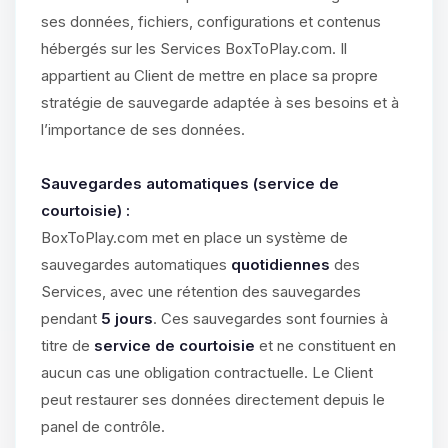
ses données, fichiers, configurations et contenus
hébergés sur les Services BoxToPlay.com. Il
appartient au Client de mettre en place sa propre
stratégie de sauvegarde adaptée à ses besoins et à
l’importance de ses données.
Sauvegardes automatiques (service de
courtoisie) :
BoxToPlay.com met en place un système de
sauvegardes automatiques
quotidiennes
des
Services, avec une rétention des sauvegardes
pendant
5 jours
. Ces sauvegardes sont fournies à
titre de
service de courtoisie
et ne constituent en
aucun cas une obligation contractuelle. Le Client
peut restaurer ses données directement depuis le
panel de contrôle.