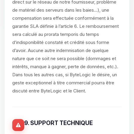
direct sur le réseau de notre fournisseur, problème
de matériel des serveurs dans les baies...), une
compensation sera effectuée conformément à la
garantie SLA définie à l’article 6. Le remboursement
sera calculé au prorata temporis du temps
d’indisponibilité constaté et crédité sous forme
d’avoir. Aucune autre indemnisation de quelque
nature que ce soit ne sera possible (dommages et
intérêts, manque à gagner, perte de données, etc.).
Dans tous les autres cas, si ByteLogic le désire, un
geste exceptionnel à titre commercial pourra être
discuté entre ByteLogic et le Client.
9. SUPPORT TECHNIQUE