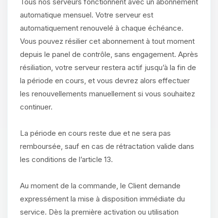
Tous nos serveurs fonctionnent avec un abonnement
automatique mensuel. Votre serveur est
automatiquement renouvelé à chaque échéance.
Vous pouvez résilier cet abonnement à tout moment
depuis le panel de contrôle, sans engagement. Après
résiliation, votre serveur restera actif jusqu’à la fin de
la période en cours, et vous devrez alors effectuer
les renouvellements manuellement si vous souhaitez
continuer.
La période en cours reste due et ne sera pas
remboursée, sauf en cas de rétractation valide dans
les conditions de l’article 13.
Au moment de la commande, le Client demande
expressément la mise à disposition immédiate du
service. Dès la première activation ou utilisation