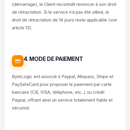
(démarrage), le Client reconnaît renoncer à son droit
de rétractation. Si le service n’a pas été utilisé, le
droit de rétractation de 14 jours reste applicable (voir
article 13).
4. MODE DE PAIEMENT
ByteLogic est associé à Paypal, Allopass, Stripe et
PaySafeCard pour proposer le paiement par carte
bancaire (CB, VISA, téléphone, etc..) ou crédit
Paypal, offrant ainsi un service totalement fiable et
sécurisé.