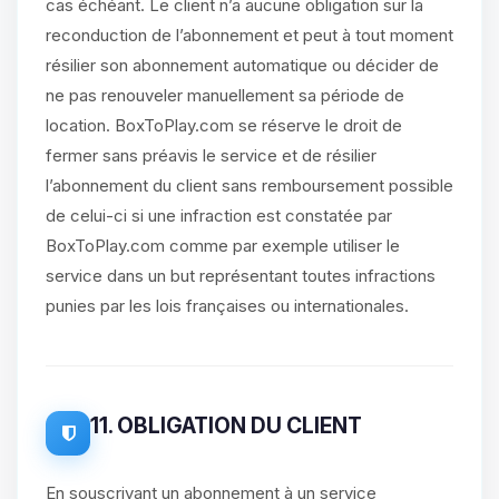
cas échéant. Le client n’a aucune obligation sur la
reconduction de l’abonnement et peut à tout moment
résilier son abonnement automatique ou décider de
ne pas renouveler manuellement sa période de
location. BoxToPlay.com se réserve le droit de
fermer sans préavis le service et de résilier
l’abonnement du client sans remboursement possible
de celui-ci si une infraction est constatée par
BoxToPlay.com comme par exemple utiliser le
service dans un but représentant toutes infractions
punies par les lois françaises ou internationales.
11. OBLIGATION DU CLIENT
En souscrivant un abonnement à un service