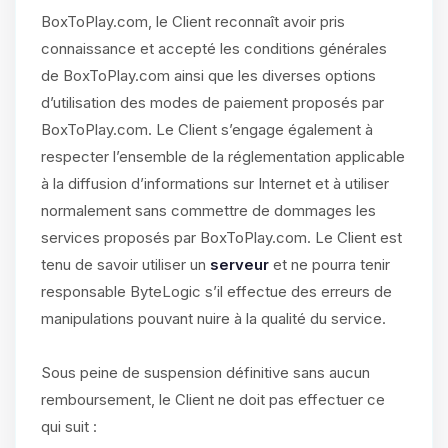
BoxToPlay.com, le Client reconnaît avoir pris
connaissance et accepté les conditions générales
de BoxToPlay.com ainsi que les diverses options
d’utilisation des modes de paiement proposés par
BoxToPlay.com. Le Client s’engage également à
respecter l’ensemble de la réglementation applicable
à la diffusion d’informations sur Internet et à utiliser
normalement sans commettre de dommages les
services proposés par BoxToPlay.com. Le Client est
tenu de savoir utiliser un
serveur
et ne pourra tenir
responsable ByteLogic s’il effectue des erreurs de
manipulations pouvant nuire à la qualité du service.
Sous peine de suspension définitive sans aucun
remboursement, le Client ne doit pas effectuer ce
qui suit :