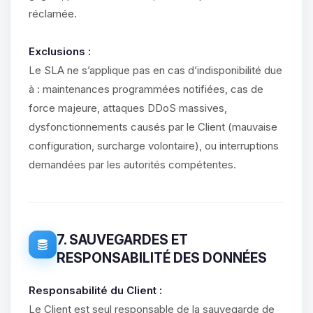
réclamée.
Exclusions :
Le SLA ne s’applique pas en cas d’indisponibilité due
à : maintenances programmées notifiées, cas de
force majeure, attaques DDoS massives,
dysfonctionnements causés par le Client (mauvaise
configuration, surcharge volontaire), ou interruptions
demandées par les autorités compétentes.
7. SAUVEGARDES ET
RESPONSABILITÉ DES DONNÉES
Responsabilité du Client :
Le Client est seul responsable de la sauvegarde de