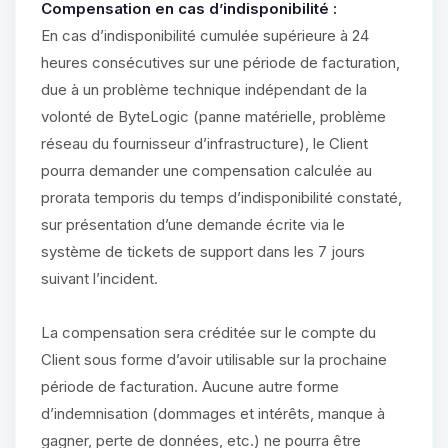
Compensation en cas d’indisponibilité :
En cas d’indisponibilité cumulée supérieure à 24
heures consécutives sur une période de facturation,
due à un problème technique indépendant de la
volonté de ByteLogic (panne matérielle, problème
réseau du fournisseur d’infrastructure), le Client
pourra demander une compensation calculée au
prorata temporis du temps d’indisponibilité constaté,
sur présentation d’une demande écrite via le
système de tickets de support dans les 7 jours
suivant l’incident.
La compensation sera créditée sur le compte du
Client sous forme d’avoir utilisable sur la prochaine
période de facturation. Aucune autre forme
d’indemnisation (dommages et intérêts, manque à
gagner, perte de données, etc.) ne pourra être