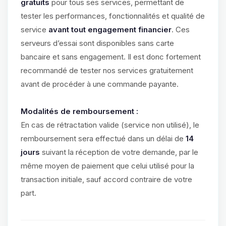
gratuits
pour tous ses services, permettant de
tester les performances, fonctionnalités et qualité de
service
avant tout engagement financier
. Ces
serveurs d’essai sont disponibles sans carte
bancaire et sans engagement. Il est donc fortement
recommandé de tester nos services gratuitement
avant de procéder à une commande payante.
Modalités de remboursement :
En cas de rétractation valide (service non utilisé), le
remboursement sera effectué dans un délai de
14
jours
suivant la réception de votre demande, par le
même moyen de paiement que celui utilisé pour la
transaction initiale, sauf accord contraire de votre
part.