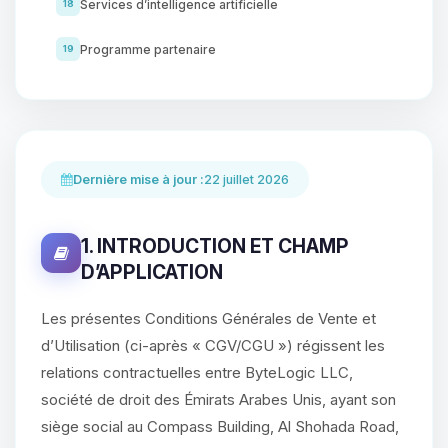
Services d’intelligence artificielle
18
Programme partenaire
19
Dernière mise à jour :
22 juillet 2026
1. INTRODUCTION ET CHAMP
D’APPLICATION
Les présentes Conditions Générales de Vente et
d’Utilisation (ci-après « CGV/CGU ») régissent les
relations contractuelles entre ByteLogic LLC,
société de droit des Émirats Arabes Unis, ayant son
siège social au Compass Building, Al Shohada Road,