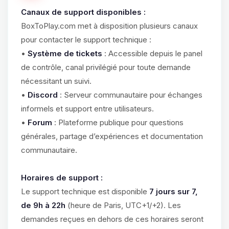
Canaux de support disponibles :
BoxToPlay.com met à disposition plusieurs canaux
pour contacter le support technique :
•
Système de tickets
: Accessible depuis le panel
de contrôle, canal privilégié pour toute demande
nécessitant un suivi.
•
Discord
: Serveur communautaire pour échanges
informels et support entre utilisateurs.
•
Forum
: Plateforme publique pour questions
générales, partage d’expériences et documentation
communautaire.
Horaires de support :
Le support technique est disponible
7 jours sur 7,
de 9h à 22h
(heure de Paris, UTC+1/+2). Les
demandes reçues en dehors de ces horaires seront