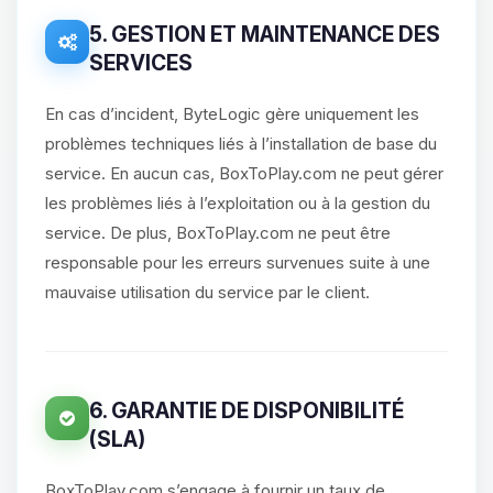
5. GESTION ET MAINTENANCE DES
SERVICES
En cas d’incident, ByteLogic gère uniquement les
problèmes techniques liés à l’installation de base du
service. En aucun cas, BoxToPlay.com ne peut gérer
les problèmes liés à l’exploitation ou à la gestion du
service. De plus, BoxToPlay.com ne peut être
responsable pour les erreurs survenues suite à une
mauvaise utilisation du service par le client.
6. GARANTIE DE DISPONIBILITÉ
(SLA)
BoxToPlay.com s’engage à fournir un taux de