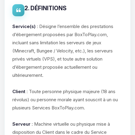
2. DÉFINITIONS
Service(s)
: Désigne l’ensemble des prestations
d’ébergement proposées par BoxToPlay.com,
incluant sans limitation les serveurs de jeux
(Minecraft, Bungee / Velocity, etc.), les serveurs
privés virtuels (VPS), et toute autre solution
d’ébergement proposée actuellement ou
ultérieurement.
Client
: Toute personne physique majeure (18 ans
révolus) ou personne morale ayant souscrit à un ou
plusieurs Services BoxToPlay.com.
Serveur
: Machine virtuelle ou physique mise à
disposition du Client dans le cadre du Service