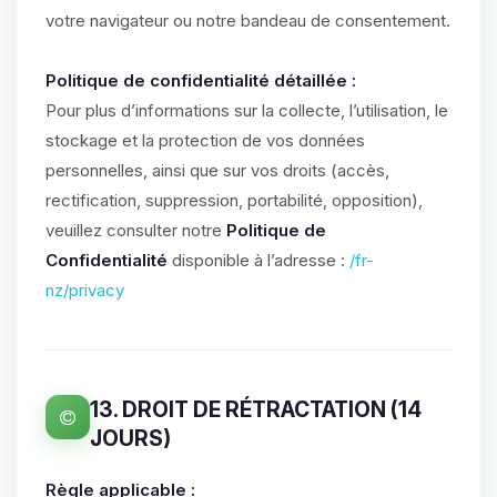
votre navigateur ou notre bandeau de consentement.
Politique de confidentialité détaillée :
Pour plus d’informations sur la collecte, l’utilisation, le
stockage et la protection de vos données
personnelles, ainsi que sur vos droits (accès,
rectification, suppression, portabilité, opposition),
veuillez consulter notre
Politique de
Confidentialité
disponible à l’adresse :
/fr-
nz/privacy
13. DROIT DE RÉTRACTATION (14
JOURS)
Règle applicable :