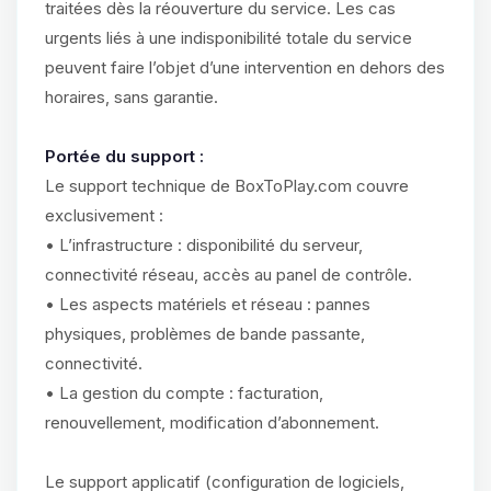
traitées dès la réouverture du service. Les cas
urgents liés à une indisponibilité totale du service
peuvent faire l’objet d’une intervention en dehors des
horaires, sans garantie.
Portée du support :
Le support technique de BoxToPlay.com couvre
exclusivement :
• L’infrastructure : disponibilité du serveur,
connectivité réseau, accès au panel de contrôle.
• Les aspects matériels et réseau : pannes
physiques, problèmes de bande passante,
connectivité.
• La gestion du compte : facturation,
renouvellement, modification d’abonnement.
Le support applicatif (configuration de logiciels,