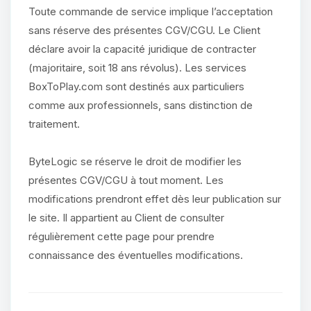
Toute commande de service implique l’acceptation
sans réserve des présentes CGV/CGU. Le Client
déclare avoir la capacité juridique de contracter
(majoritaire, soit 18 ans révolus). Les services
BoxToPlay.com sont destinés aux particuliers
comme aux professionnels, sans distinction de
traitement.
ByteLogic se réserve le droit de modifier les
présentes CGV/CGU à tout moment. Les
modifications prendront effet dès leur publication sur
le site. Il appartient au Client de consulter
régulièrement cette page pour prendre
connaissance des éventuelles modifications.