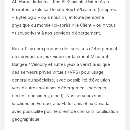
AL Hamra Industrial, Ras Al Khaimah, United Arab
Emirates, exploitant le site BoxToPlay.com (ci-après
« ByteLogic » ou « nous »), et toute personne
physique ou morale (ci-après « le Client » ou « vous
») souscrivant à nos services d’ébergement.
BoxToPlay.com propose des services d’ébergement
de serveurs de jeux vidéo (notamment Minecraft,
Bungee / Velocity et autres jeux à venir) ainsi que
des serveurs privés virtuels (VPS) pour usage
général ou spécialisé, avec possibilité d’évolution
vers d’autres solutions d’ébergement (serveurs
dédiés, containers, cloud). Nos serveurs sont
localisés en Europe, aux États-Unis et au Canada,
avec possibilité pour le client de choisir la localisation
géographique.