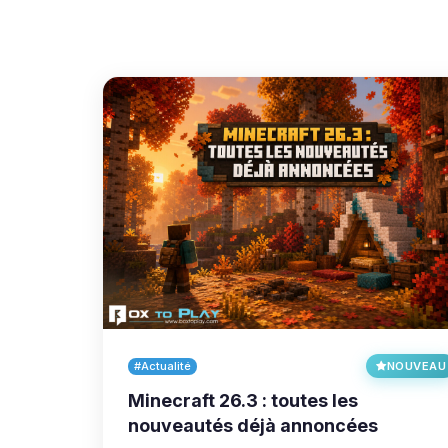
#Actualité
NOUVEAU
Minecraft 26.3 : toutes les
nouveautés déjà annoncées