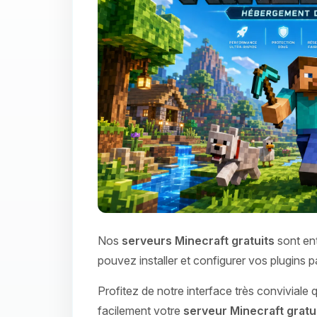
Nos
serveurs Minecraft gratuits
sont ent
pouvez installer et configurer vos plugins 
Profitez de notre interface très conviviale
facilement votre
serveur Minecraft gratu