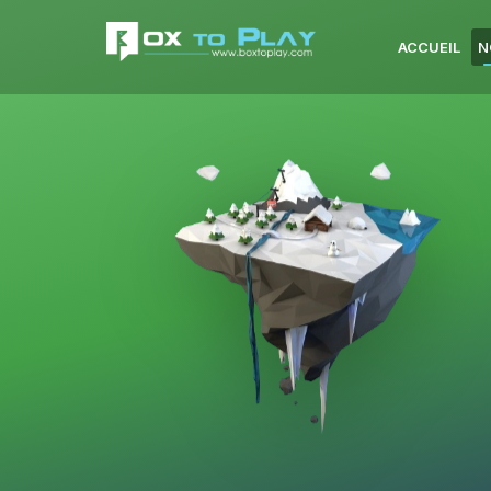
ACCUEIL
N