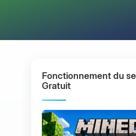
Fonctionnement du se
Gratuit