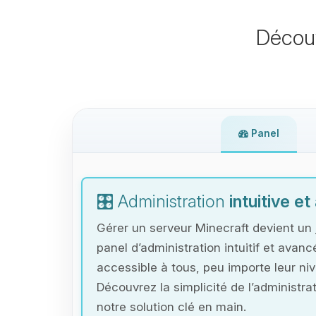
Décou
Panel
🎛️ Administration
intuitive e
Gérer un serveur Minecraft devient un 
panel d’administration intuitif et avanc
accessible à tous, peu importe leur ni
Découvrez la simplicité de l’administr
notre solution clé en main.