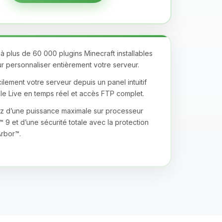
 plus de 60 000 plugins Minecraft installables
ur personnaliser entièrement votre serveur.
lement votre serveur depuis un panel intuitif
e Live en temps réel et accès FTP complet.
z d’une puissance maximale sur processeur
9 et d’une sécurité totale avec la protection
rbor™.