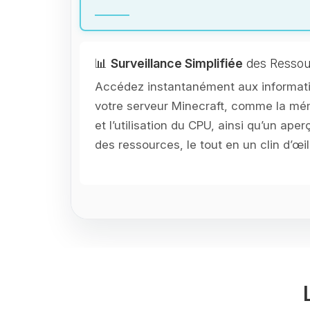
📊
Surveillance Simplifiée
des Ressou
Accédez instantanément aux informati
votre serveur Minecraft, comme la 
et l’utilisation du CPU, ainsi qu’un aperç
des ressources, le tout en un clin d’œil