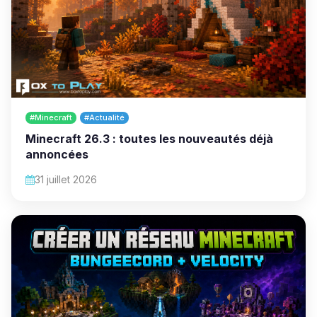
#Minecraft
#Actualité
Minecraft 26.3 : toutes les nouveautés déjà
annoncées
31 juillet 2026