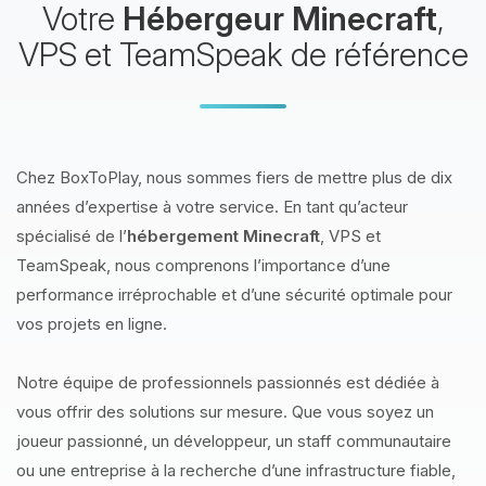
Votre
Hébergeur Minecraft
,
VPS et TeamSpeak de référence
Chez BoxToPlay, nous sommes fiers de mettre plus de dix
années d’expertise à votre service. En tant qu’acteur
spécialisé de l’
hébergement Minecraft
, VPS et
TeamSpeak, nous comprenons l’importance d’une
performance irréprochable et d’une sécurité optimale pour
vos projets en ligne.
Notre équipe de professionnels passionnés est dédiée à
vous offrir des solutions sur mesure. Que vous soyez un
joueur passionné, un développeur, un staff communautaire
ou une entreprise à la recherche d’une infrastructure fiable,