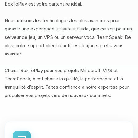
BoxToPlay est votre partenaire idéal.
Nous utilisons les technologies les plus avancées pour
garantir une expérience utilisateur fluide, que ce soit pour un
serveur de jeu, un VPS ou un serveur vocal TeamSpeak. De
plus, notre support client réactif est toujours prêt à vous
assister.
Choisir BoxToPlay pour vos projets Minecraft, VPS et
TeamSpeak, c’est choisir la qualité, la performance et la
tranquillité d’esprit. Faites confiance à notre expertise pour
propulser vos projets vers de nouveaux sommets.