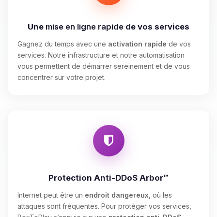
Une
mise en ligne rapide
de vos services
Gagnez du temps avec une
activation rapide
de vos
services. Notre infrastructure et notre automatisation
vous permettent de démarrer sereinement et de vous
concentrer sur votre projet.
Protection Anti-DDoS Arbor™
Internet peut être un
endroit dangereux
, où les
attaques sont fréquentes. Pour protéger vos services,