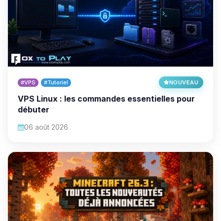
#VPS
#Tutoriel
NOUVEAU
VPS Linux : les commandes essentielles pour
débuter
06 août 2026