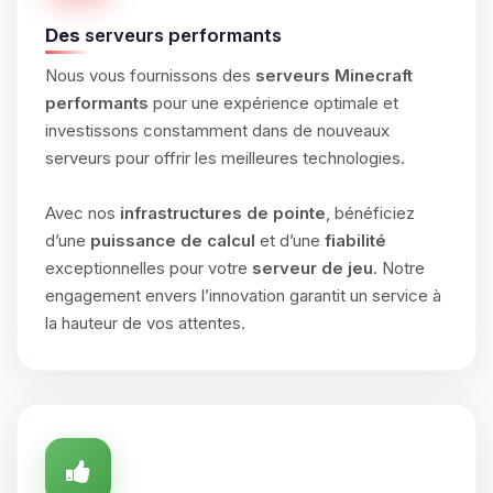
Des
serveurs performants
Nous vous fournissons des
serveurs Minecraft
performants
pour une expérience optimale et
investissons constamment dans de nouveaux
serveurs pour offrir les meilleures technologies.
Avec nos
infrastructures de pointe
, bénéficiez
d’une
puissance de calcul
et d’une
fiabilité
exceptionnelles pour votre
serveur de jeu
. Notre
engagement envers l’innovation garantit un service à
la hauteur de vos attentes.