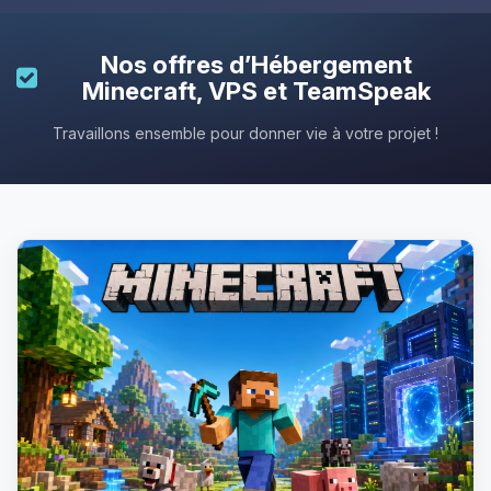
Nos offres d’
Hébergement
Minecraft
, VPS et TeamSpeak
Travaillons ensemble pour donner vie à votre projet !