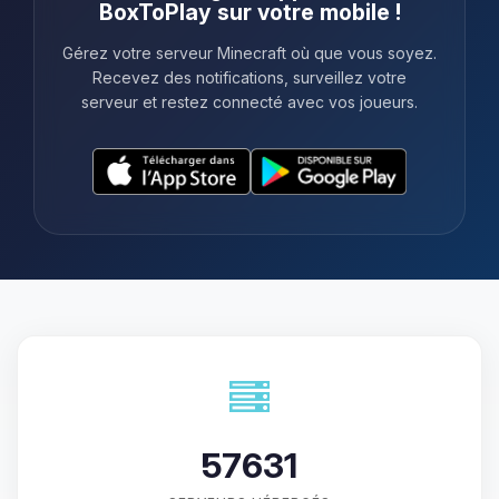
BoxToPlay sur votre mobile !
Gérez votre serveur Minecraft où que vous soyez.
Recevez des notifications, surveillez votre
serveur et restez connecté avec vos joueurs.
57631