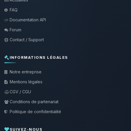
FAQ
Documentation API
Forum
Contact / Support
INFORMATIONS LÉGALES
Notre entreprise
Mentions légales
CGV / CGU
Conditions de partenariat
Politique de confidentialité
SUIVEZ-NOUS