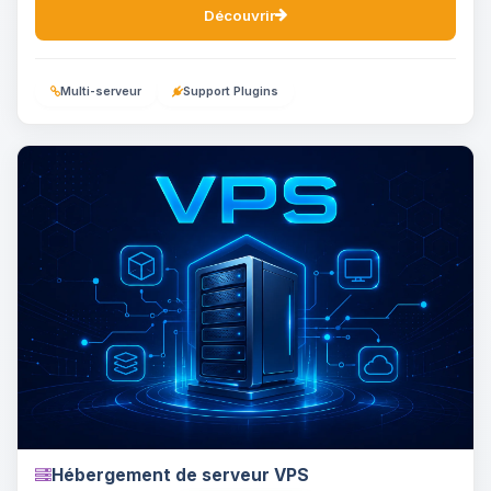
Découvrir
Multi-serveur
Support Plugins
Hébergement de serveur VPS