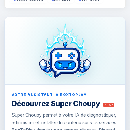
VOTRE ASSISTANT IA BOXTOPLAY
Découvrez Super Choupy
NEW !
Super Choupy permet à votre IA de diagnostiquer,
administrer et installer du contenu sur vos services