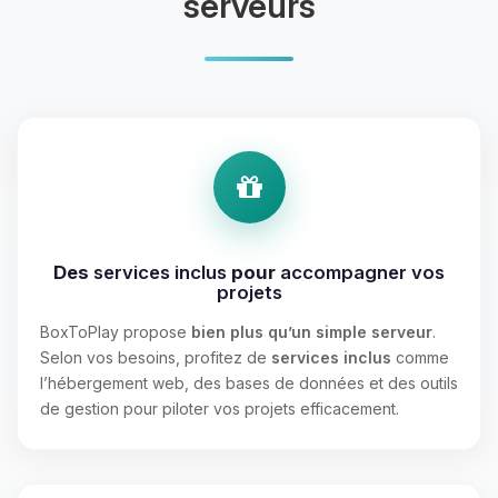
serveurs
Des
services inclus
pour
accompagner vos
projets
BoxToPlay propose
bien plus qu’un simple serveur
.
Selon vos besoins, profitez de
services inclus
comme
l’hébergement web, des bases de données et des outils
de gestion pour piloter vos projets efficacement.