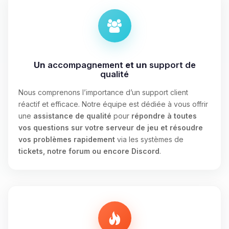
Un
accompagnement
et un
support de
qualité
Nous comprenons l’importance d’un support client
réactif et efficace. Notre équipe est dédiée à vous offrir
une
assistance de qualité
pour
répondre à toutes
vos questions sur votre serveur de jeu et résoudre
vos problèmes rapidement
via les systèmes de
tickets, notre forum ou encore Discord
.