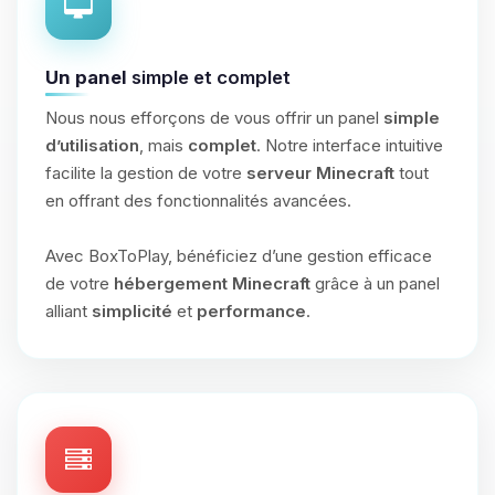
Un panel
simple et complet
Nous nous efforçons de vous offrir un panel
simple
d’utilisation
, mais
complet
. Notre interface intuitive
facilite la gestion de votre
serveur Minecraft
tout
en offrant des fonctionnalités avancées.
Avec BoxToPlay, bénéficiez d’une gestion efficace
de votre
hébergement Minecraft
grâce à un panel
alliant
simplicité
et
performance
.