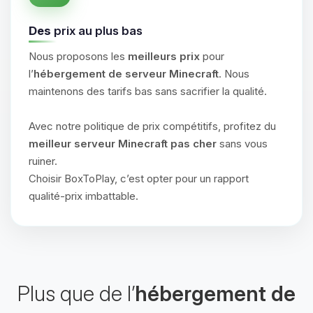
Des
prix au plus bas
Nous proposons les
meilleurs prix
pour
l’
hébergement de serveur Minecraft
. Nous
maintenons des tarifs bas sans sacrifier la qualité.
Avec notre politique de prix compétitifs, profitez du
meilleur serveur Minecraft pas cher
sans vous
ruiner.
Choisir BoxToPlay, c’est opter pour un rapport
qualité-prix imbattable.
Plus que de l’
hébergement de