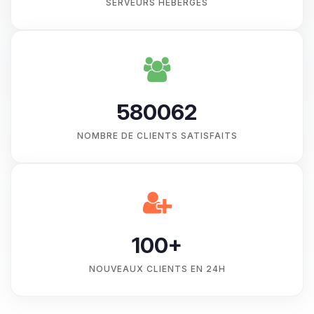
SERVEURS HÉBERGÉS
580062
NOMBRE DE CLIENTS SATISFAITS
100+
NOUVEAUX CLIENTS EN 24H