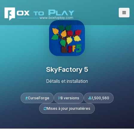
SkyFactory 5
Détails et installation
CurseForge
8 versions
1,500,560
Mises à jour journalières