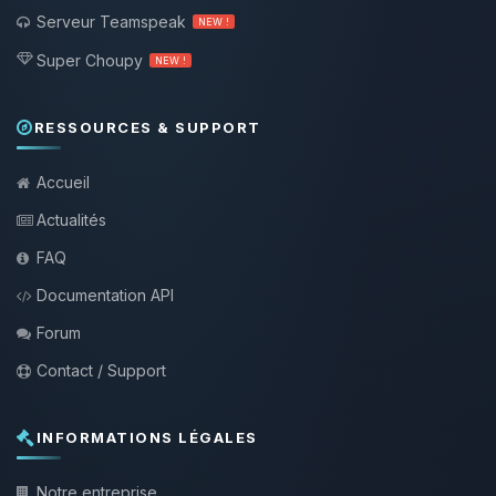
Serveur Teamspeak
NEW !
Super Choupy
NEW !
RESSOURCES & SUPPORT
Accueil
Actualités
FAQ
Documentation API
Forum
Contact / Support
INFORMATIONS LÉGALES
Notre entreprise