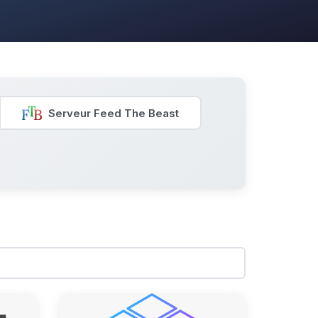
Serveur Feed The Beast