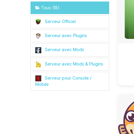
Tous (18)
Serveur Officiel
Serveur avec Plugins
Serveur avec Mods
Serveur avec Mods & Plugins
Serveur pour Console /
Mobile