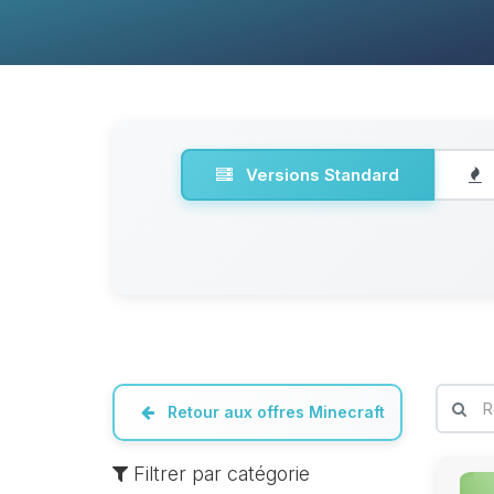
Versions Standard
Retour aux offres Minecraft
Filtrer par catégorie