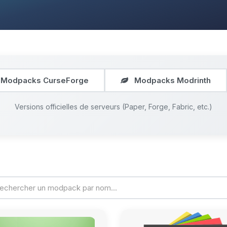
Modpacks CurseForge
Modpacks Modrinth
Versions officielles de serveurs (Paper, Forge, Fabric, etc.)