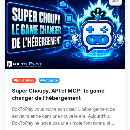
JUIL
#BoxToPlay
#Actualité
Super Choupy, API et MCP : le game
changer de l’hébergement
BoxToPlay vous ouvre son cœur L’hébergement de
serveurs entre dans une nouvelle ère. Aujourd’hui,
BoxToPlay ne lance pas une simple fonctionnalité