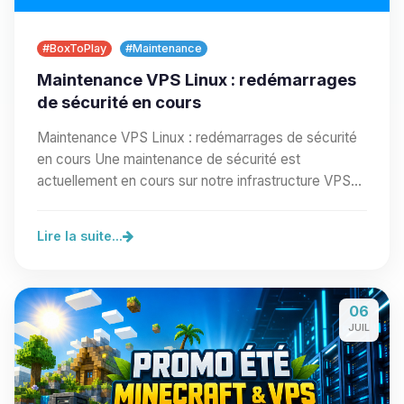
#BoxToPlay
#Maintenance
Maintenance VPS Linux : redémarrages
de sécurité en cours
Maintenance VPS Linux : redémarrages de sécurité
en cours Une maintenance de sécurité est
actuellement en cours sur notre infrastructure VPS
Linux.…
Lire la suite...
06
JUIL