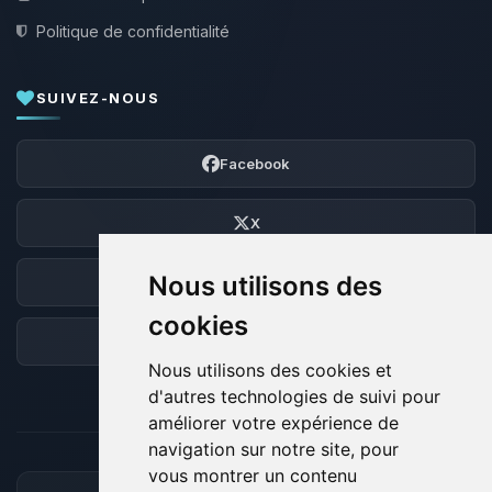
Politique de confidentialité
SUIVEZ-NOUS
Facebook
X
Nous utilisons des
Discord
cookies
Forum
Nous utilisons des cookies et
d'autres technologies de suivi pour
améliorer votre expérience de
navigation sur notre site, pour
vous montrer un contenu