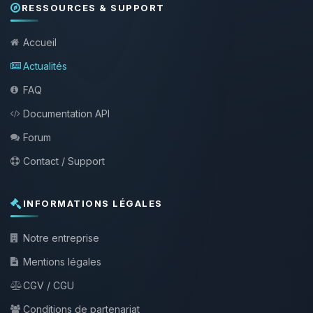
RESSOURCES & SUPPORT
Accueil
Actualités
FAQ
Documentation API
Forum
Contact / Support
INFORMATIONS LÉGALES
Notre entreprise
Mentions légales
CGV / CGU
Conditions de partenariat