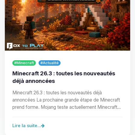
#Minecraft
#Actualité
Minecraft 26.3 : toutes les nouveautés
déjà annoncées
Minecraft 26.3 : toutes les nouveautés déjà
annoncées La prochaine grande étape de Minecraft
prend forme. Mojang teste actuellement Minecraft
Java…
Lire la suite...