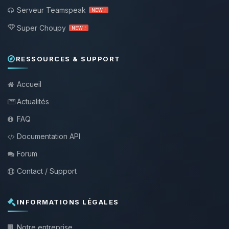
Serveur Teamspeak
NEW !
Super Choupy
NEW !
RESSOURCES & SUPPORT
Accueil
Actualités
FAQ
Documentation API
Forum
Contact / Support
INFORMATIONS LÉGALES
Notre entreprise