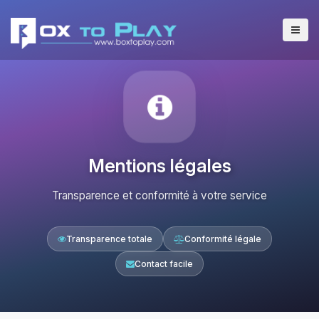
Mentions légales
Transparence et conformité à votre service
Transparence totale
Conformité légale
Contact facile