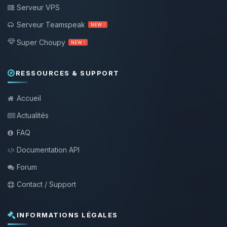
Serveur VPS
Serveur Teamspeak
NEW !
Super Choupy
NEW !
RESSOURCES & SUPPORT
Accueil
Actualités
FAQ
Documentation API
Forum
Contact / Support
INFORMATIONS LÉGALES