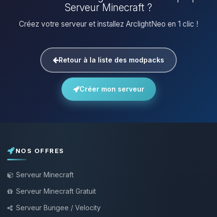
Serveur Minecraft ?
Créez votre serveur et installez ArclightNeo en 1 clic !
Retour à la liste des modpacks
Créer mon serveur
NOS OFFRES
Serveur Minecraft
Serveur Minecraft Gratuit
Serveur Bungee / Velocity