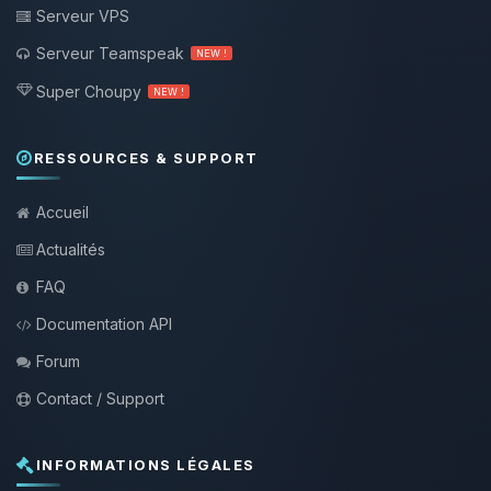
Serveur VPS
Serveur Teamspeak
NEW !
Super Choupy
NEW !
RESSOURCES & SUPPORT
Accueil
Actualités
FAQ
Documentation API
Forum
Contact / Support
INFORMATIONS LÉGALES