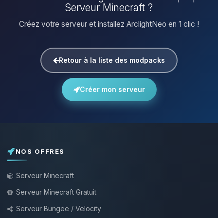
Serveur Minecraft ?
Créez votre serveur et installez ArclightNeo en 1 clic !
Retour à la liste des modpacks
Créer mon serveur
NOS OFFRES
Serveur Minecraft
Serveur Minecraft Gratuit
Serveur Bungee / Velocity