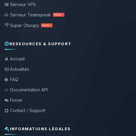
Serveur VPS
Serveur Teamspeak
NEW !
Super Choupy
NEW !
RESSOURCES & SUPPORT
Accueil
Actualités
FAQ
Documentation API
Forum
Contact / Support
INFORMATIONS LÉGALES