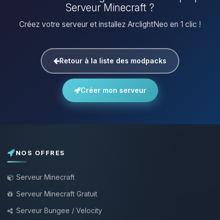
Serveur Minecraft ?
Créez votre serveur et installez ArclightNeo en 1 clic !
Retour à la liste des modpacks
Créer mon serveur
NOS OFFRES
Serveur Minecraft
Serveur Minecraft Gratuit
Serveur Bungee / Velocity