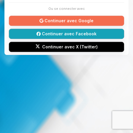
Ou se connecter avec
Continuer avec Google
Continuer avec Facebook
Continuer avec X (Twitter)