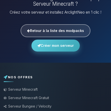
Serveur Minecraft ?
Créez votre serveur et installez ArclightNeo en 1 clic !
Retour à la liste des modpacks
Créer mon serveur
NOS OFFRES
Serveur Minecraft
Serveur Minecraft Gratuit
Serveur Bungee / Velocity