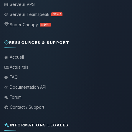
Serveur VPS
Serveur Teamspeak
NEW !
Super Choupy
NEW !
RESSOURCES & SUPPORT
Accueil
Actualités
FAQ
Documentation API
Forum
Contact / Support
INFORMATIONS LÉGALES