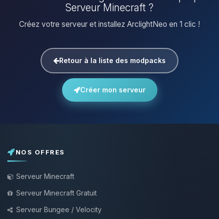
Serveur Minecraft ?
Créez votre serveur et installez ArclightNeo en 1 clic !
Retour à la liste des modpacks
Créer mon serveur
NOS OFFRES
Serveur Minecraft
Serveur Minecraft Gratuit
Serveur Bungee / Velocity