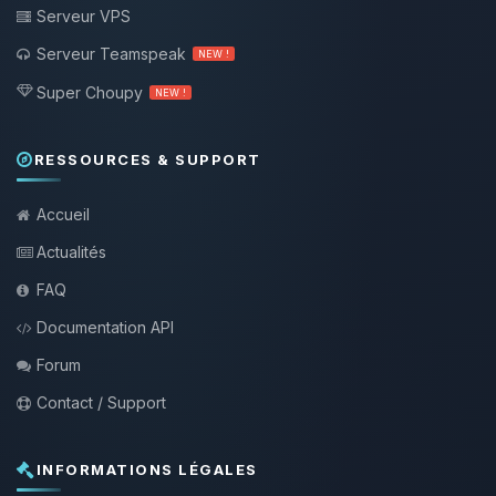
Serveur VPS
Serveur Teamspeak
NEW !
Super Choupy
NEW !
RESSOURCES & SUPPORT
Accueil
Actualités
FAQ
Documentation API
Forum
Contact / Support
INFORMATIONS LÉGALES