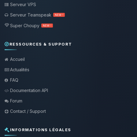
Serveur VPS
Serveur Teamspeak
NEW !
Super Choupy
NEW !
RESSOURCES & SUPPORT
Accueil
Actualités
FAQ
Documentation API
Forum
Contact / Support
INFORMATIONS LÉGALES