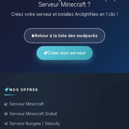
Serveur Minecraft ?
Créez votre serveur et installez ArclightNeo en 1 clic !
Retour à la liste des modpacks
Créer mon serveur
NOS OFFRES
Serveur Minecraft
Serveur Minecraft Gratuit
Serveur Bungee / Velocity