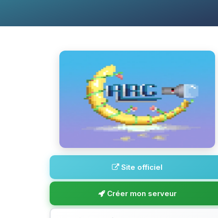
Site officiel
Créer mon serveur