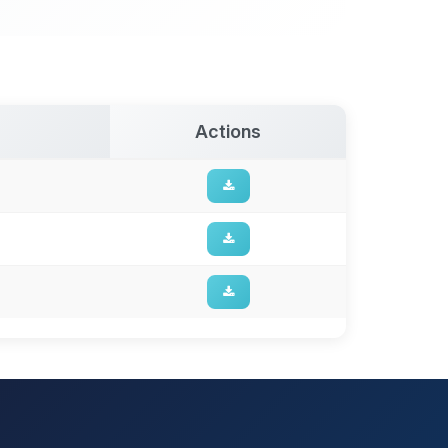
Actions