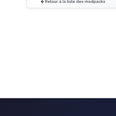
Retour à la liste des modpacks