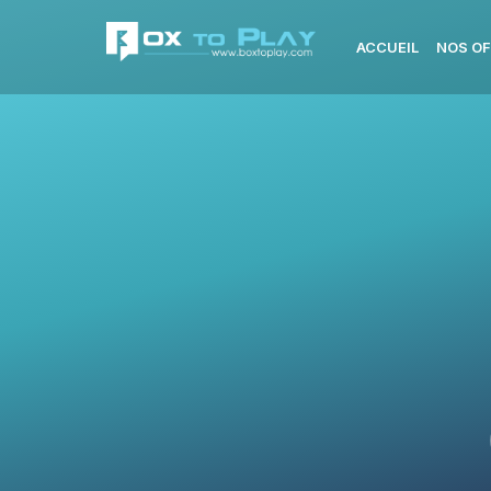
ACCUEIL
NOS OF