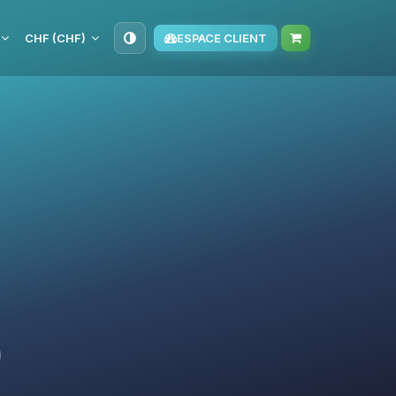
CHF (CHF)
ESPACE CLIENT