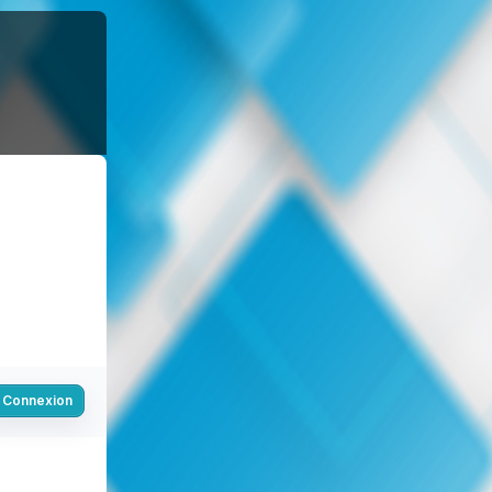
Connexion