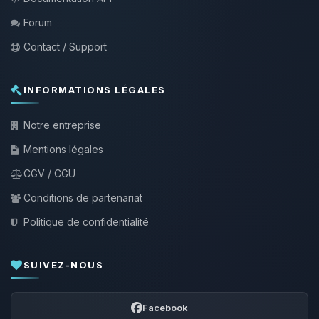
Forum
Contact / Support
INFORMATIONS LÉGALES
Notre entreprise
Mentions légales
CGV / CGU
Conditions de partenariat
Politique de confidentialité
SUIVEZ-NOUS
Facebook