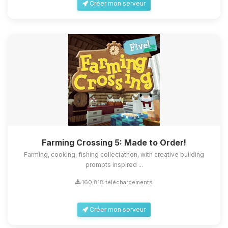
Créer mon serveur
Farming Crossing 5: Made to Order!
Farming, cooking, fishing collectathon, with creative building
prompts inspired ...
160,818 téléchargements
Créer mon serveur