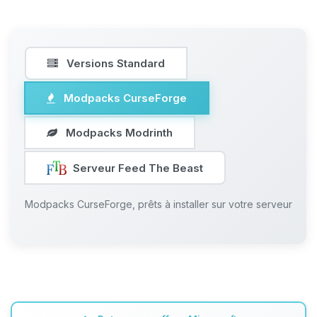
Versions Standard
Modpacks CurseForge
Modpacks Modrinth
Serveur Feed The Beast
Modpacks CurseForge, prêts à installer sur votre serveur