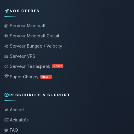
NOS OFFRES
Serveur Minecraft
Serveur Minecraft Gratuit
Serveur Bungee / Velocity
Serveur VPS
Serveur Teamspeak
NEW !
Super Choupy
NEW !
RESSOURCES & SUPPORT
Accueil
Actualités
FAQ