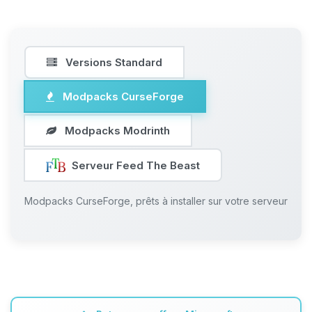
Versions Standard
Modpacks CurseForge
Modpacks Modrinth
Serveur Feed The Beast
Modpacks CurseForge, prêts à installer sur votre serveur