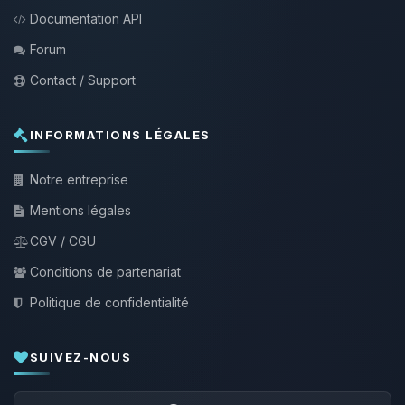
Documentation API
Forum
Contact / Support
INFORMATIONS LÉGALES
Notre entreprise
Mentions légales
CGV / CGU
Conditions de partenariat
Politique de confidentialité
SUIVEZ-NOUS