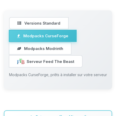
Versions Standard
Modpacks CurseForge
Modpacks Modrinth
Serveur Feed The Beast
Modpacks CurseForge, prêts à installer sur votre serveur