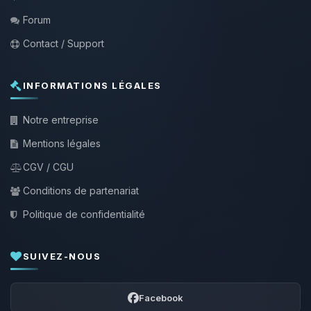
Forum
Contact / Support
INFORMATIONS LÉGALES
Notre entreprise
Mentions légales
CGV / CGU
Conditions de partenariat
Politique de confidentialité
SUIVEZ-NOUS
Facebook