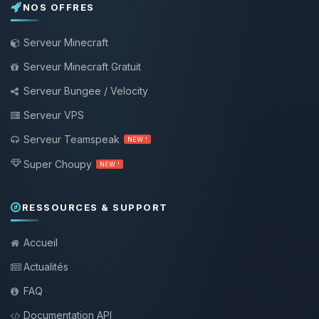
NOS OFFRES
Serveur Minecraft
Serveur Minecraft Gratuit
Serveur Bungee / Velocity
Serveur VPS
Serveur Teamspeak
NEW !
Super Choupy
NEW !
RESSOURCES & SUPPORT
Accueil
Actualités
FAQ
Documentation API