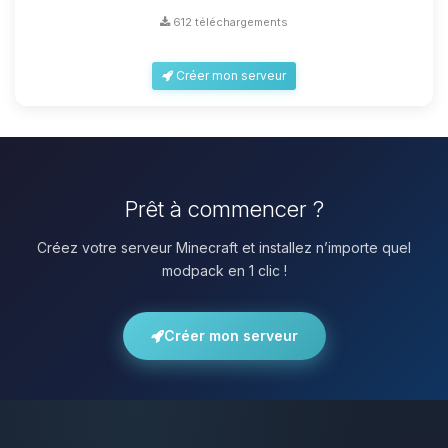
612 téléchargements
Créer mon serveur
Prêt à commencer ?
Créez votre serveur Minecraft et installez n’importe quel
modpack en 1 clic !
Créer mon serveur