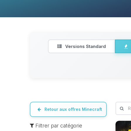
Versions Standard
Retour aux offres Minecraft
Filtrer par catégorie