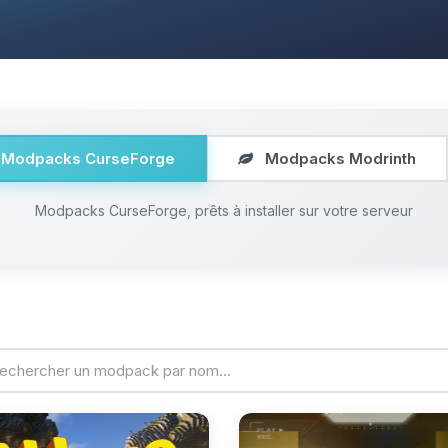
Modpacks CurseForge
Modpacks Modrinth
Modpacks CurseForge, prêts à installer sur votre serveur