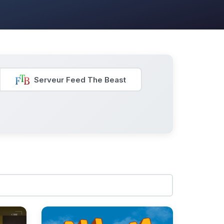
Serveur Feed The Beast