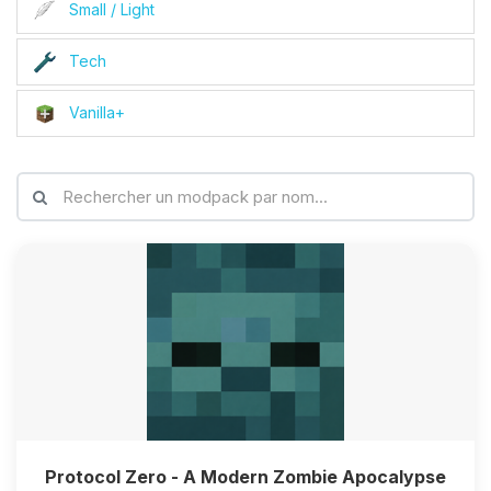
Small / Light
Tech
Vanilla+
Protocol Zero - A Modern Zombie Apocalypse