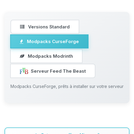
Versions Standard
Modpacks CurseForge
Modpacks Modrinth
Serveur Feed The Beast
Modpacks CurseForge, prêts à installer sur votre serveur