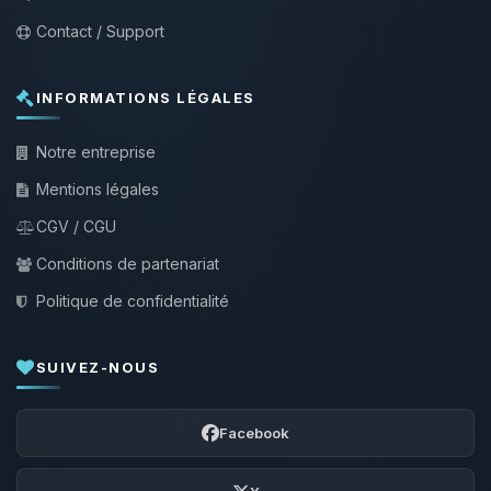
Contact / Support
INFORMATIONS LÉGALES
Notre entreprise
Mentions légales
CGV / CGU
Conditions de partenariat
Politique de confidentialité
SUIVEZ-NOUS
Facebook