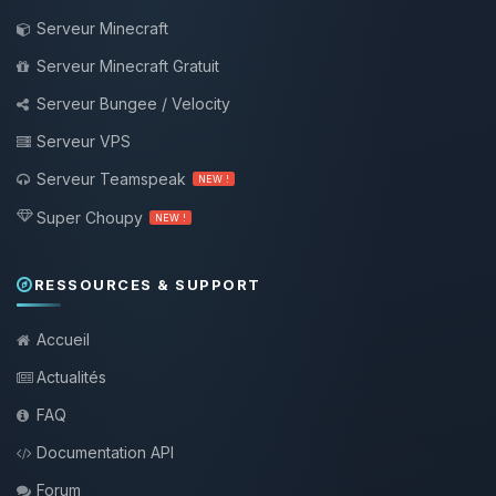
Serveur Minecraft
Serveur Minecraft Gratuit
Serveur Bungee / Velocity
Serveur VPS
Serveur Teamspeak
NEW !
Super Choupy
NEW !
RESSOURCES & SUPPORT
Accueil
Actualités
FAQ
Documentation API
Forum