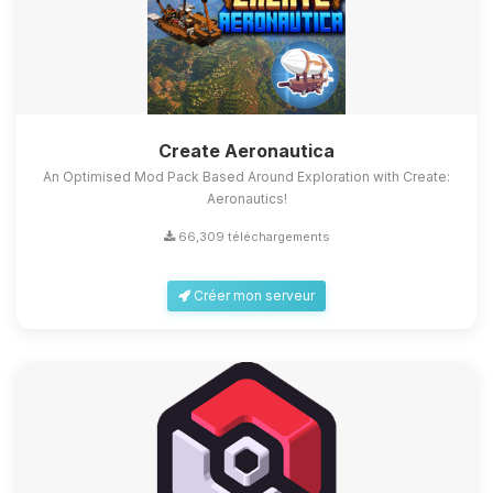
Create Aeronautica
An Optimised Mod Pack Based Around Exploration with Create:
Aeronautics!
66,309 téléchargements
Créer mon serveur