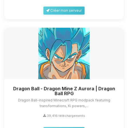
Créer mon serveur
Dragon Ball - Dragon Mine Z Aurora | Dragon
Ball RPG
Dragon Ball-inspired Minecraft RPG modpack featuring
transformations, Ki powers,...
39,416 téléchargements