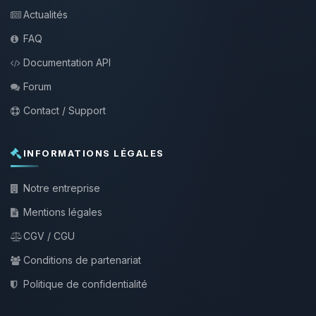
Actualités
FAQ
Documentation API
Forum
Contact / Support
INFORMATIONS LÉGALES
Notre entreprise
Mentions légales
CGV / CGU
Conditions de partenariat
Politique de confidentialité