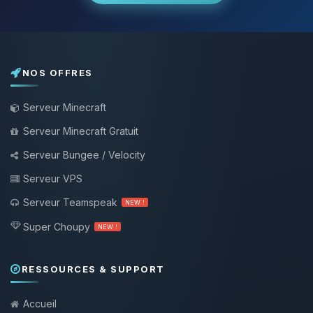
NOS OFFRES
Serveur Minecraft
Serveur Minecraft Gratuit
Serveur Bungee / Velocity
Serveur VPS
Serveur Teamspeak
NEW !
Super Choupy
NEW !
RESSOURCES & SUPPORT
Accueil