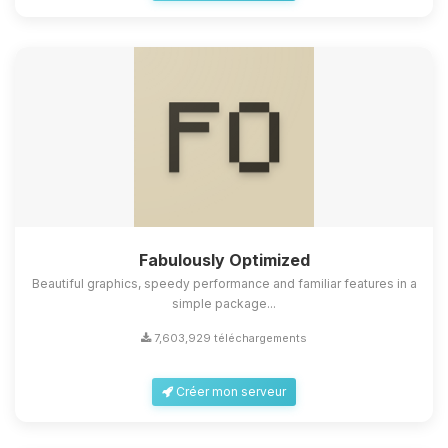
Fabulously Optimized
Beautiful graphics, speedy performance and familiar features in a
simple package...
7,603,929 téléchargements
Créer mon serveur