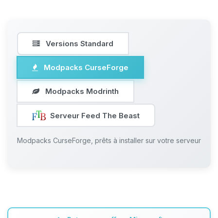
Versions Standard
Modpacks CurseForge
Modpacks Modrinth
Serveur Feed The Beast
Modpacks CurseForge, prêts à installer sur votre serveur