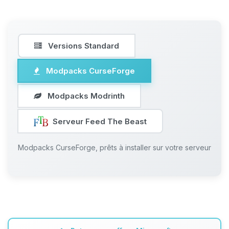
Versions Standard
Modpacks CurseForge
Modpacks Modrinth
Serveur Feed The Beast
Modpacks CurseForge, prêts à installer sur votre serveur