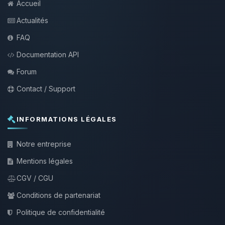
Accueil
Actualités
FAQ
Documentation API
Forum
Contact / Support
INFORMATIONS LÉGALES
Notre entreprise
Mentions légales
CGV / CGU
Conditions de partenariat
Politique de confidentialité