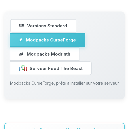
Versions Standard
Modpacks CurseForge
Modpacks Modrinth
Serveur Feed The Beast
Modpacks CurseForge, prêts à installer sur votre serveur