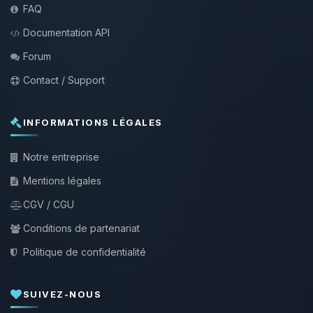
FAQ
Documentation API
Forum
Contact / Support
INFORMATIONS LÉGALES
Notre entreprise
Mentions légales
CGV / CGU
Conditions de partenariat
Politique de confidentialité
SUIVEZ-NOUS