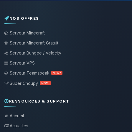
NOS OFFRES
Serveur Minecraft
Serveur Minecraft Gratuit
Serveur Bungee / Velocity
Serveur VPS
Serveur Teamspeak
NEW !
Super Choupy
NEW !
RESSOURCES & SUPPORT
Accueil
Actualités