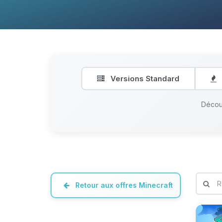
Versions Standard
Découv
Retour aux offres Minecraft