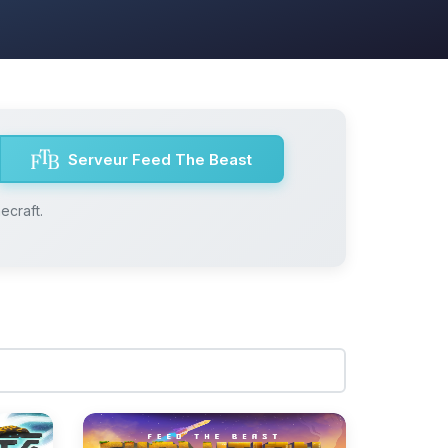
Serveur Feed The Beast
ecraft.