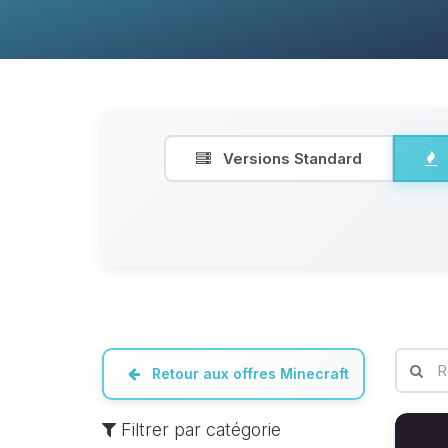
Versions Standard
Retour aux offres Minecraft
Filtrer par catégorie