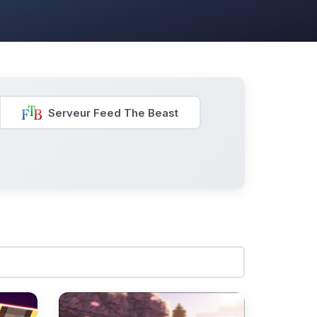
Serveur Feed The Beast