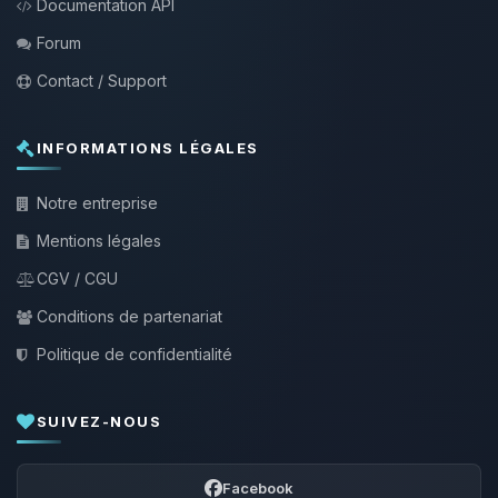
Documentation API
Forum
Contact / Support
INFORMATIONS LÉGALES
Notre entreprise
Mentions légales
CGV / CGU
Conditions de partenariat
Politique de confidentialité
SUIVEZ-NOUS
Facebook