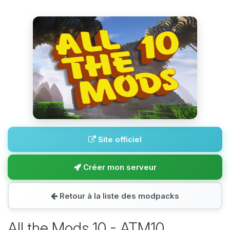
Site officiel
Créer mon serveur
Retour à la liste des modpacks
All the Mods 10 - ATM10