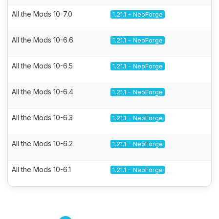
All the Mods 10-7.0
1.21.1 - NeoForge
All the Mods 10-6.6
1.21.1 - NeoForge
All the Mods 10-6.5
1.21.1 - NeoForge
All the Mods 10-6.4
1.21.1 - NeoForge
All the Mods 10-6.3
1.21.1 - NeoForge
All the Mods 10-6.2
1.21.1 - NeoForge
All the Mods 10-6.1
1.21.1 - NeoForge