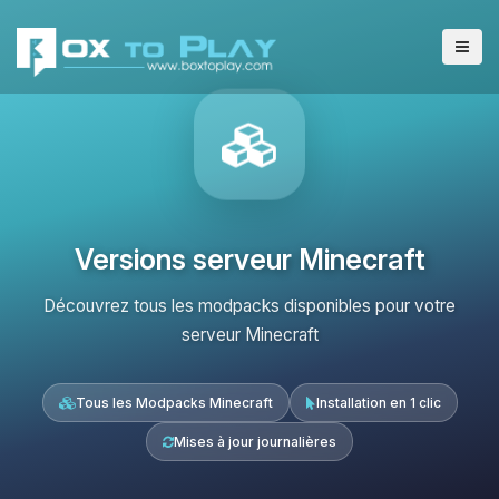
Versions serveur Minecraft
Découvrez tous les modpacks disponibles pour votre
serveur Minecraft
Tous les Modpacks Minecraft
Installation en 1 clic
Mises à jour journalières