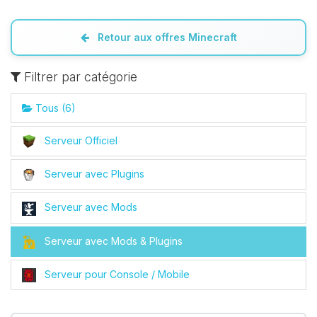
Retour aux offres Minecraft
Filtrer par catégorie
Tous (6)
Serveur Officiel
Serveur avec Plugins
Serveur avec Mods
Serveur avec Mods & Plugins
Serveur pour Console / Mobile