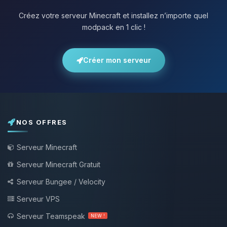
Créez votre serveur Minecraft et installez n’importe quel
modpack en 1 clic !
Créer mon serveur
NOS OFFRES
Serveur Minecraft
Serveur Minecraft Gratuit
Serveur Bungee / Velocity
Serveur VPS
Serveur Teamspeak
NEW !