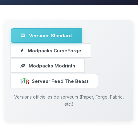
Versions Standard
Modpacks CurseForge
Modpacks Modrinth
Serveur Feed The Beast
Versions officielles de serveurs (Paper, Forge, Fabric,
etc.)