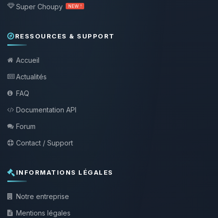
Super Choupy
NEW !
RESSOURCES & SUPPORT
Accueil
Actualités
FAQ
Documentation API
Forum
Contact / Support
INFORMATIONS LÉGALES
Notre entreprise
Mentions légales