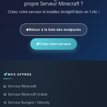
propre Serveur Minecraft ?
Créez votre serveur et installez ArclightFabric en 1 clic !
Retour à la liste des modpacks
Créer mon serveur
NOS OFFRES
Serveur Minecraft
Serveur Minecraft Gratuit
Serveur Bungee / Velocity