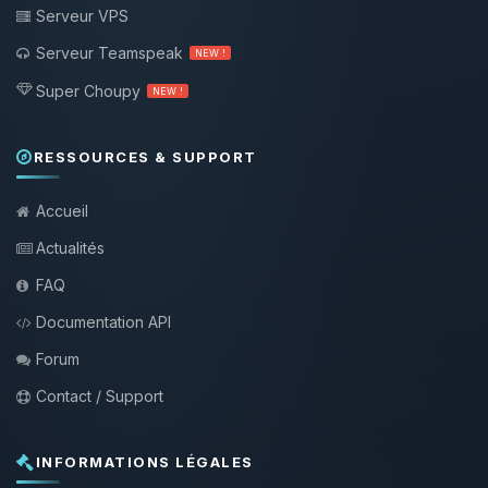
Serveur VPS
Serveur Teamspeak
NEW !
Super Choupy
NEW !
RESSOURCES & SUPPORT
Accueil
Actualités
FAQ
Documentation API
Forum
Contact / Support
INFORMATIONS LÉGALES