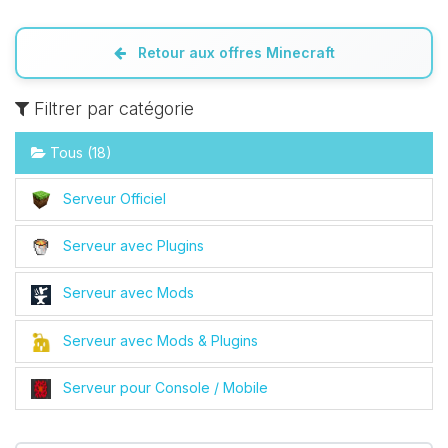
Retour aux offres Minecraft
Filtrer par catégorie
Tous (18)
Serveur Officiel
Serveur avec Plugins
Serveur avec Mods
Serveur avec Mods & Plugins
Serveur pour Console / Mobile