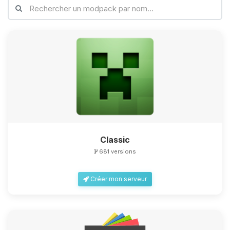
Classic
681 versions
Créer mon serveur