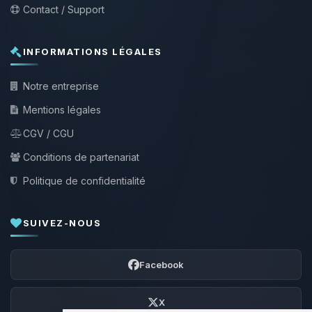
Contact / Support
INFORMATIONS LÉGALES
Notre entreprise
Mentions légales
CGV / CGU
Conditions de partenariat
Politique de confidentialité
SUIVEZ-NOUS
Facebook
X