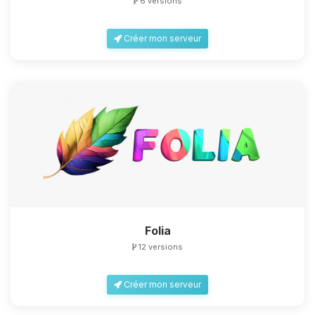
6 versions
Créer mon serveur
Folia
12 versions
Créer mon serveur