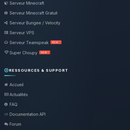
Serveur Minecraft
Serveur Minecraft Gratuit
Serveur Bungee / Velocity
Serveur VPS
Serveur Teamspeak
NEW !
Super Choupy
NEW !
RESSOURCES & SUPPORT
Accueil
Actualités
FAQ
Documentation API
Forum