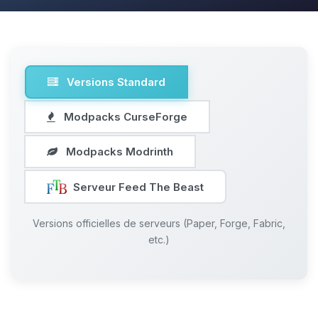
Versions Standard
Modpacks CurseForge
Modpacks Modrinth
Serveur Feed The Beast
Versions officielles de serveurs (Paper, Forge, Fabric,
etc.)