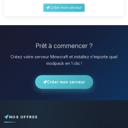
Créer mon serveur
Prêt à commencer ?
Créez votre serveur Minecraft et installez n’importe quel
modpack en 1 clic !
Créer mon serveur
NOS OFFRES