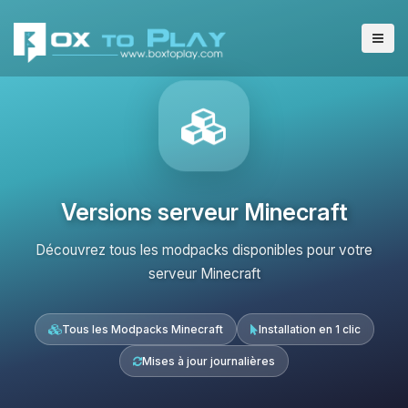
Versions serveur Minecraft
Découvrez tous les modpacks disponibles pour votre
serveur Minecraft
Tous les Modpacks Minecraft
Installation en 1 clic
Mises à jour journalières