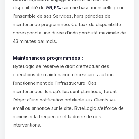
disponibilité de
99,9%
sur une base mensuelle pour
l’ensemble de ses Services, hors périodes de
maintenance programmée. Ce taux de disponibilité
correspond à une durée d’indisponibilité maximale de
43 minutes par mois.
Maintenances programmées :
ByteLogic se réserve le droit d’effectuer des
opérations de maintenance nécessaires au bon
fonctionnement de l’infrastructure. Ces
maintenances, lorsqu’elles sont planifiées, feront
l’objet d’une notification préalable aux Clients via
email ou annonce sur le site. ByteLogic s’efforce de
minimiser la fréquence et la durée de ces
interventions.