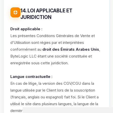
14. LOI APPLICABLE ET
JURIDICTION
Droit applicable :
Les présentes Conditions Générales de Vente et
d’Utilisation sont régies par et interprétées
conformément au
droit des Émirats Arabes Unis
,
ByteLogic LLC étant une société constituée et
enregistrée sous cette juridiction.
Langue contractuelle :
En cas de litige, la version des CGV/CGU dans la
langue utilisée par le Client lors de la souscription
(français, anglais ou espagnol) fait foi. Si le Client a
utilisé le site dans plusieurs langues, la langue de la
dernière commande validée prévaut.