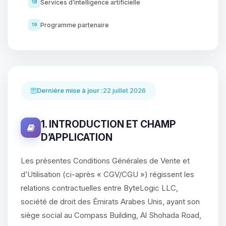
Services d’intelligence artificielle
18
Programme partenaire
19
Dernière mise à jour :
22 juillet 2026
1. INTRODUCTION ET CHAMP
D’APPLICATION
Les présentes Conditions Générales de Vente et
d’Utilisation (ci-après « CGV/CGU ») régissent les
relations contractuelles entre ByteLogic LLC,
société de droit des Émirats Arabes Unis, ayant son
siège social au Compass Building, Al Shohada Road,