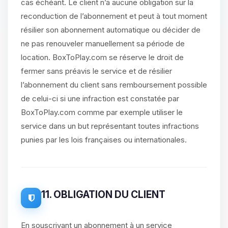
cas échéant. Le client n’a aucune obligation sur la
reconduction de l’abonnement et peut à tout moment
résilier son abonnement automatique ou décider de
ne pas renouveler manuellement sa période de
location. BoxToPlay.com se réserve le droit de
fermer sans préavis le service et de résilier
l’abonnement du client sans remboursement possible
de celui-ci si une infraction est constatée par
BoxToPlay.com comme par exemple utiliser le
service dans un but représentant toutes infractions
punies par les lois françaises ou internationales.
11. OBLIGATION DU CLIENT
En souscrivant un abonnement à un service