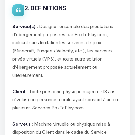
2. DÉFINITIONS
Service(s)
: Désigne l’ensemble des prestations
d’ébergement proposées par BoxToPlay.com,
incluant sans limitation les serveurs de jeux
(Minecraft, Bungee / Velocity, etc.), les serveurs
privés virtuels (VPS), et toute autre solution
d’ébergement proposée actuellement ou
ultérieurement.
Client
: Toute personne physique majeure (18 ans
révolus) ou personne morale ayant souscrit à un ou
plusieurs Services BoxToPlay.com.
Serveur
: Machine virtuelle ou physique mise à
disposition du Client dans le cadre du Service