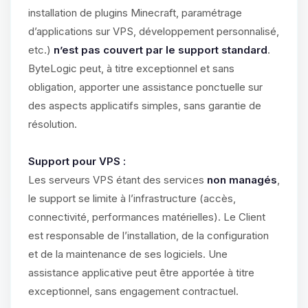
installation de plugins Minecraft, paramétrage
d’applications sur VPS, développement personnalisé,
etc.)
n’est pas couvert par le support standard
.
ByteLogic peut, à titre exceptionnel et sans
obligation, apporter une assistance ponctuelle sur
des aspects applicatifs simples, sans garantie de
résolution.
Support pour VPS :
Les serveurs VPS étant des services
non managés
,
le support se limite à l’infrastructure (accès,
connectivité, performances matérielles). Le Client
est responsable de l’installation, de la configuration
et de la maintenance de ses logiciels. Une
assistance applicative peut être apportée à titre
exceptionnel, sans engagement contractuel.