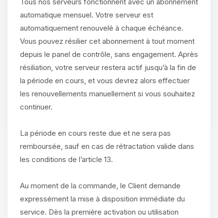
Tous nos serveurs fonctionnent avec un abonnement
automatique mensuel. Votre serveur est
automatiquement renouvelé à chaque échéance.
Vous pouvez résilier cet abonnement à tout moment
depuis le panel de contrôle, sans engagement. Après
résiliation, votre serveur restera actif jusqu’à la fin de
la période en cours, et vous devrez alors effectuer
les renouvellements manuellement si vous souhaitez
continuer.
La période en cours reste due et ne sera pas
remboursée, sauf en cas de rétractation valide dans
les conditions de l’article 13.
Au moment de la commande, le Client demande
expressément la mise à disposition immédiate du
service. Dès la première activation ou utilisation