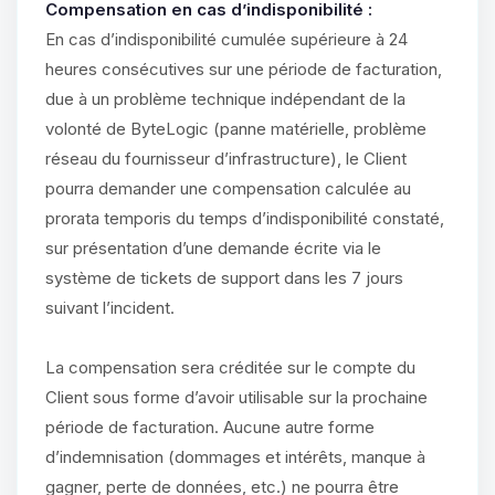
Compensation en cas d’indisponibilité :
En cas d’indisponibilité cumulée supérieure à 24
heures consécutives sur une période de facturation,
due à un problème technique indépendant de la
volonté de ByteLogic (panne matérielle, problème
réseau du fournisseur d’infrastructure), le Client
pourra demander une compensation calculée au
prorata temporis du temps d’indisponibilité constaté,
sur présentation d’une demande écrite via le
système de tickets de support dans les 7 jours
suivant l’incident.
La compensation sera créditée sur le compte du
Client sous forme d’avoir utilisable sur la prochaine
période de facturation. Aucune autre forme
d’indemnisation (dommages et intérêts, manque à
gagner, perte de données, etc.) ne pourra être