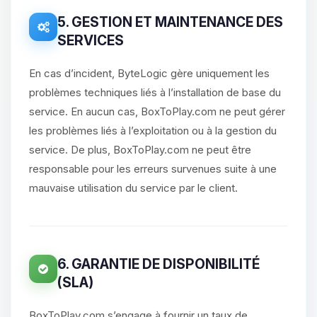
5. GESTION ET MAINTENANCE DES
SERVICES
En cas d’incident, ByteLogic gère uniquement les
problèmes techniques liés à l’installation de base du
service. En aucun cas, BoxToPlay.com ne peut gérer
les problèmes liés à l’exploitation ou à la gestion du
service. De plus, BoxToPlay.com ne peut être
responsable pour les erreurs survenues suite à une
mauvaise utilisation du service par le client.
6. GARANTIE DE DISPONIBILITÉ
(SLA)
BoxToPlay.com s’engage à fournir un taux de