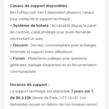
Canaux de support disponibles :
BoxToPlay.com met à disposition plusieurs canaux
pour contacter le support technique :
•
Système de tickets
: Accessible depuis le panel
de contrôle, canal privilégié pour toute demande
nécessitant un suivi.
•
Discord
: Serveur communautaire pour échanges
informels et support entre utilisateurs.
•
Forum
: Plateforme publique pour questions
générales, partage d’expériences et documentation
communautaire.
Horaires de support :
Le support technique est disponible
7 jours sur 7,
de 9h à 22h
(heure de Paris, UTC+1/+2). Les
demandes reçues en dehors de ces horaires seront