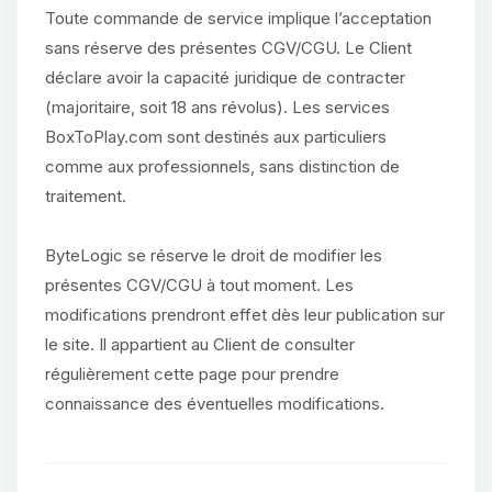
Toute commande de service implique l’acceptation
sans réserve des présentes CGV/CGU. Le Client
déclare avoir la capacité juridique de contracter
(majoritaire, soit 18 ans révolus). Les services
BoxToPlay.com sont destinés aux particuliers
comme aux professionnels, sans distinction de
traitement.
ByteLogic se réserve le droit de modifier les
présentes CGV/CGU à tout moment. Les
modifications prendront effet dès leur publication sur
le site. Il appartient au Client de consulter
régulièrement cette page pour prendre
connaissance des éventuelles modifications.