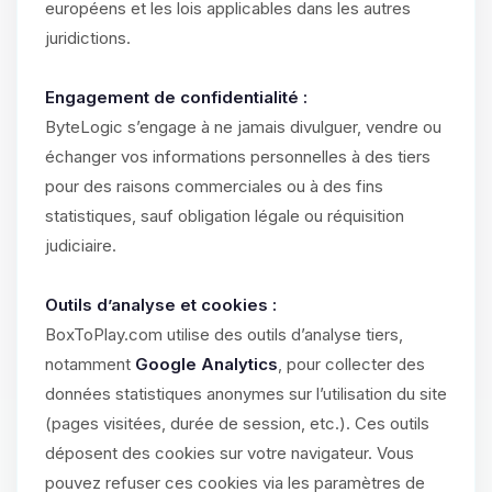
européens et les lois applicables dans les autres
juridictions.
Engagement de confidentialité :
ByteLogic s’engage à ne jamais divulguer, vendre ou
échanger vos informations personnelles à des tiers
pour des raisons commerciales ou à des fins
statistiques, sauf obligation légale ou réquisition
judiciaire.
Outils d’analyse et cookies :
BoxToPlay.com utilise des outils d’analyse tiers,
notamment
Google Analytics
, pour collecter des
données statistiques anonymes sur l’utilisation du site
(pages visitées, durée de session, etc.). Ces outils
déposent des cookies sur votre navigateur. Vous
pouvez refuser ces cookies via les paramètres de