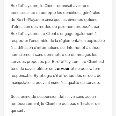
BoxToPlay.com, le Client reconnaît avoir pris
connaissance et accepté les conditions générales
de BoxToPlay.com ainsi que les diverses options
d’utilisation des modes de paiement proposés par
BoxToPlay.com. Le Client s’engage également à
respecter l’ensemble de la réglementation applicable
à la diffusion d’informations sur Internet et à utiliser
normalement sans commettre de dommages les
services proposés par BoxToPlay.com. Le Client est
tenu de savoir utiliser un
serveur
et ne pourra tenir
responsable ByteLogic s’il effectue des erreurs de
manipulations pouvant nuire à la qualité du service.
Sous peine de suspension définitive sans aucun
remboursement, le Client ne doit pas effectuer ce
qui suit :