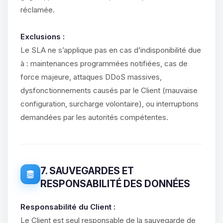
réclamée.
Exclusions :
Le SLA ne s’applique pas en cas d’indisponibilité due
à : maintenances programmées notifiées, cas de
force majeure, attaques DDoS massives,
dysfonctionnements causés par le Client (mauvaise
configuration, surcharge volontaire), ou interruptions
demandées par les autorités compétentes.
7. SAUVEGARDES ET
RESPONSABILITÉ DES DONNÉES
Responsabilité du Client :
Le Client est seul responsable de la sauvegarde de