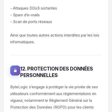
- Attaques DDoS sortantes
- Spam d’e-mails
- Scan de ports réseaux
Ainsi que toutes autres actions interdites par les lois
informatiques.
12. PROTECTION DES DONNÉES
PERSONNELLES
ByteLogic s’engage à protéger la vie privée de ses
utilisateurs conformément aux réglementations en
vigueur, notamment le Règlement Général sur la
Protection des Données (RGPD) pour les clients