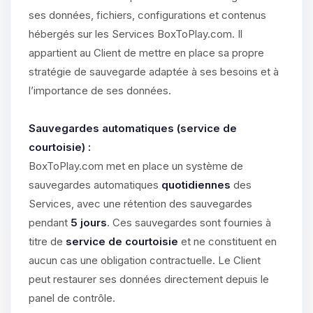
ses données, fichiers, configurations et contenus
hébergés sur les Services BoxToPlay.com. Il
appartient au Client de mettre en place sa propre
stratégie de sauvegarde adaptée à ses besoins et à
l’importance de ses données.
Sauvegardes automatiques (service de
courtoisie) :
BoxToPlay.com met en place un système de
sauvegardes automatiques
quotidiennes
des
Services, avec une rétention des sauvegardes
pendant
5 jours
. Ces sauvegardes sont fournies à
titre de
service de courtoisie
et ne constituent en
aucun cas une obligation contractuelle. Le Client
peut restaurer ses données directement depuis le
panel de contrôle.