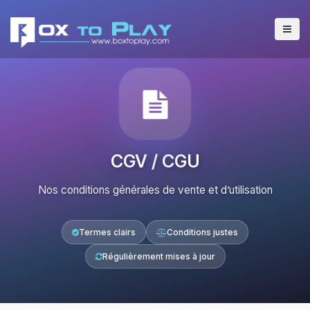
CGV / CGU
Nos conditions générales de vente et d’utilisation
Termes clairs
Conditions justes
Régulièrement mises à jour