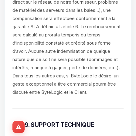
direct sur le réseau de notre fournisseur, problème
de matériel des serveurs dans les baies...), une
compensation sera effectuée conformément à la
garantie SLA définie à l’article 6. Le remboursement
sera calculé au prorata temporis du temps
d’indisponibilité constaté et crédité sous forme
d’avoir. Aucune autre indemnisation de quelque
nature que ce soit ne sera possible (dommages et
intérêts, manque à gagner, perte de données, etc.).
Dans tous les autres cas, si ByteLogic le désire, un
geste exceptionnel à titre commercial pourra être
discuté entre ByteLogic et le Client.
9. SUPPORT TECHNIQUE