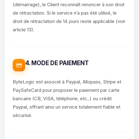
(démarrage), le Client reconnaît renoncer à son droit
de rétractation. Si le service n’a pas été utilisé, le
droit de rétractation de 14 jours reste applicable (voir
article 13).
4. MODE DE PAIEMENT
ByteLogic est associé à Paypal, Allopass, Stripe et
PaySafeCard pour proposer le paiement par carte
bancaire (CB, VISA, téléphone, etc..) ou crédit
Paypal, offrant ainsi un service totalement fiable et
sécurisé.