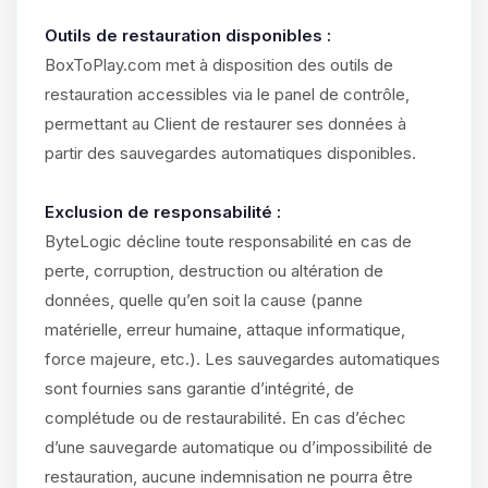
Outils de restauration disponibles :
BoxToPlay.com met à disposition des outils de
restauration accessibles via le panel de contrôle,
permettant au Client de restaurer ses données à
partir des sauvegardes automatiques disponibles.
Exclusion de responsabilité :
ByteLogic décline toute responsabilité en cas de
perte, corruption, destruction ou altération de
données, quelle qu’en soit la cause (panne
matérielle, erreur humaine, attaque informatique,
force majeure, etc.). Les sauvegardes automatiques
sont fournies sans garantie d’intégrité, de
complétude ou de restaurabilité. En cas d’échec
d’une sauvegarde automatique ou d’impossibilité de
restauration, aucune indemnisation ne pourra être