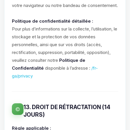
votre navigateur ou notre bandeau de consentement.
Politique de confidentialité détaillée :
Pour plus d’informations sur la collecte, l’utilisation, le
stockage et la protection de vos données
personnelles, ainsi que sur vos droits (accès,
rectification, suppression, portabilité, opposition),
veuillez consulter notre
Politique de
Confidentialité
disponible à l’adresse :
/fr-
ga/privacy
13. DROIT DE RÉTRACTATION (14
JOURS)
Règle applicable :