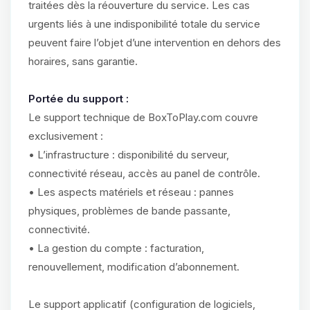
traitées dès la réouverture du service. Les cas
urgents liés à une indisponibilité totale du service
peuvent faire l’objet d’une intervention en dehors des
horaires, sans garantie.
Portée du support :
Le support technique de BoxToPlay.com couvre
exclusivement :
• L’infrastructure : disponibilité du serveur,
connectivité réseau, accès au panel de contrôle.
• Les aspects matériels et réseau : pannes
physiques, problèmes de bande passante,
connectivité.
• La gestion du compte : facturation,
renouvellement, modification d’abonnement.
Le support applicatif (configuration de logiciels,