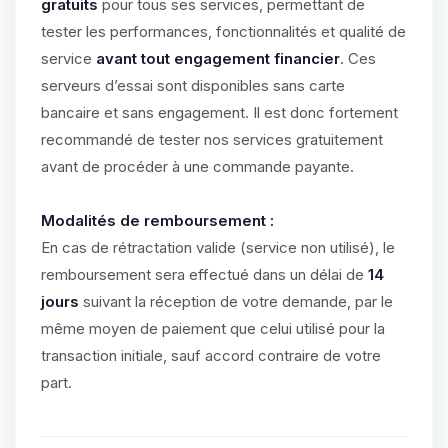
gratuits
pour tous ses services, permettant de
tester les performances, fonctionnalités et qualité de
service
avant tout engagement financier
. Ces
serveurs d’essai sont disponibles sans carte
bancaire et sans engagement. Il est donc fortement
recommandé de tester nos services gratuitement
avant de procéder à une commande payante.
Modalités de remboursement :
En cas de rétractation valide (service non utilisé), le
remboursement sera effectué dans un délai de
14
jours
suivant la réception de votre demande, par le
même moyen de paiement que celui utilisé pour la
transaction initiale, sauf accord contraire de votre
part.