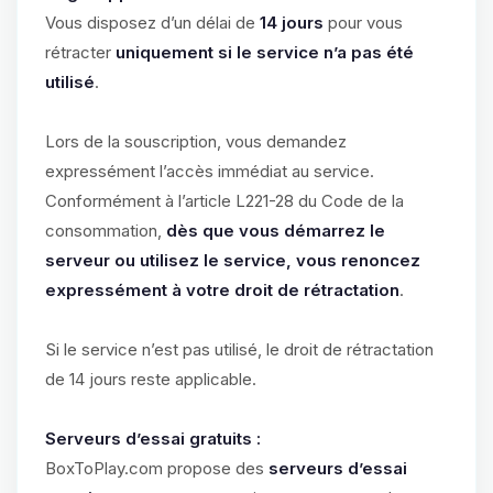
Vous disposez d’un délai de
14 jours
pour vous
rétracter
uniquement si le service n’a pas été
utilisé
.
Lors de la souscription, vous demandez
expressément l’accès immédiat au service.
Conformément à l’article L221-28 du Code de la
consommation,
dès que vous démarrez le
serveur ou utilisez le service, vous renoncez
expressément à votre droit de rétractation
.
Si le service n’est pas utilisé, le droit de rétractation
de 14 jours reste applicable.
Serveurs d’essai gratuits :
BoxToPlay.com propose des
serveurs d’essai