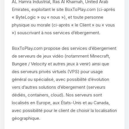
AL Hamra Industrial, Ras Al Khaimah, United Arab
Emirates, exploitant le site BoxToPlay.com (ci-après
« ByteLogic » ou « nous »), et toute personne
physique ou morale (ci-après « le Client » ou « vous
») souscrivant à nos services d’ébergement.
BoxToPlay.com propose des services d’ébergement
de serveurs de jeux vidéo (notamment Minecraft,
Bungee / Velocity et autres jeux à venir) ainsi que
des serveurs privés virtuels (VPS) pour usage
général ou spécialisé, avec possibilité d’évolution
vers d’autres solutions d’ébergement (serveurs
dédiés, containers, cloud). Nos serveurs sont
localisés en Europe, aux États-Unis et au Canada,
avec possibilité pour le client de choisir la localisation
géographique.