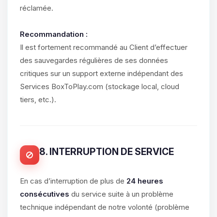
réclamée.
Recommandation :
Il est fortement recommandé au Client d’effectuer
des sauvegardes régulières de ses données
critiques sur un support externe indépendant des
Services BoxToPlay.com (stockage local, cloud
tiers, etc.).
8. INTERRUPTION DE SERVICE
En cas d’interruption de plus de
24 heures
consécutives
du service suite à un problème
technique indépendant de notre volonté (problème