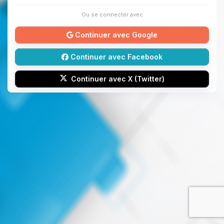
Ou se connecter avec
Continuer avec Google
Continuer avec Facebook
Continuer avec X (Twitter)