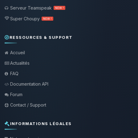
Serveur Teamspeak
NEW !
Super Choupy
NEW !
RESSOURCES & SUPPORT
Accueil
Actualités
FAQ
Documentation API
Forum
Contact / Support
INFORMATIONS LÉGALES