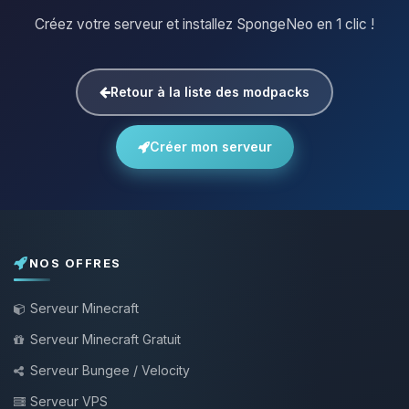
Créez votre serveur et installez SpongeNeo en 1 clic !
Retour à la liste des modpacks
Créer mon serveur
NOS OFFRES
Serveur Minecraft
Serveur Minecraft Gratuit
Serveur Bungee / Velocity
Serveur VPS