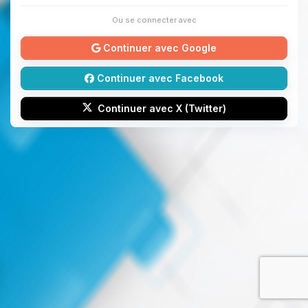
Ou se connecter avec
Continuer avec Google
Continuer avec Facebook
Continuer avec X (Twitter)