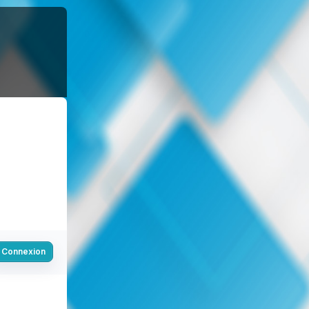
Connexion