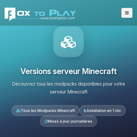
Versions serveur Minecraft
Découvrez tous les modpacks disponibles pour votre
serveur Minecraft
Tous les Modpacks Minecraft
Installation en 1 clic
Mises à jour journalières