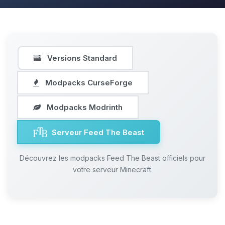
Versions Standard
Modpacks CurseForge
Modpacks Modrinth
Serveur Feed The Beast
Découvrez les modpacks Feed The Beast officiels pour
votre serveur Minecraft.