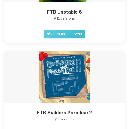
FTB Unstable 6
12 versions
Créer mon serveur
FTB Builders Paradise 2
6 versions