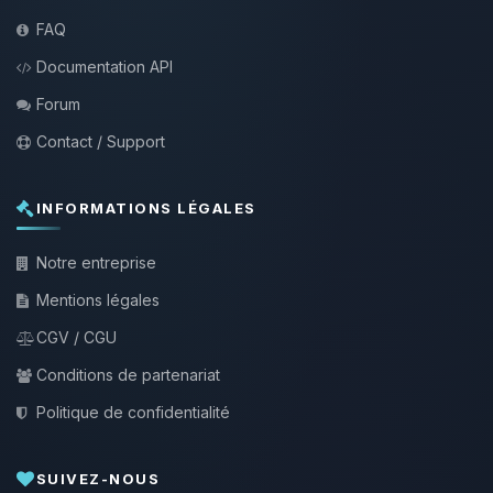
FAQ
Documentation API
Forum
Contact / Support
INFORMATIONS LÉGALES
Notre entreprise
Mentions légales
CGV / CGU
Conditions de partenariat
Politique de confidentialité
SUIVEZ-NOUS