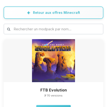
Retour aux offres Minecraft
FTB Evolution
70 versions